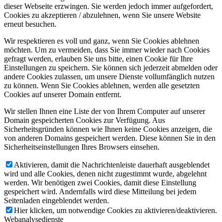
dieser Webseite erzwingen. Sie werden jedoch immer aufgefordert,
Cookies zu akzeptieren / abzulehnen, wenn Sie unsere Website
erneut besuchen.
Wir respektieren es voll und ganz, wenn Sie Cookies ablehnen
möchten. Um zu vermeiden, dass Sie immer wieder nach Cookies
gefragt werden, erlauben Sie uns bitte, einen Cookie für Ihre
Einstellungen zu speichern. Sie können sich jederzeit abmelden oder
andere Cookies zulassen, um unsere Dienste vollumfänglich nutzen
zu können. Wenn Sie Cookies ablehnen, werden alle gesetzten
Cookies auf unserer Domain entfernt.
Wir stellen Ihnen eine Liste der von Ihrem Computer auf unserer
Domain gespeicherten Cookies zur Verfügung. Aus
Sicherheitsgründen können wie Ihnen keine Cookies anzeigen, die
von anderen Domains gespeichert werden. Diese können Sie in den
Sicherheitseinstellungen Ihres Browsers einsehen.
Aktivieren, damit die Nachrichtenleiste dauerhaft ausgeblendet
wird und alle Cookies, denen nicht zugestimmt wurde, abgelehnt
werden. Wir benötigen zwei Cookies, damit diese Einstellung
gespeichert wird. Andernfalls wird diese Mitteilung bei jedem
Seitenladen eingeblendet werden.
Hier klicken, um notwendige Cookies zu aktivieren/deaktivieren.
Webanalysedienste