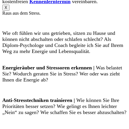
kostenfreien
Kennenlerntermin
vereinbaren.
X
Raus aus dem Stress.
Wie oft fühlen wir uns getrieben, sitzen zu Hause und
können nicht abschalten oder schlafen schlecht? Als
Diplom-Psychologe und Coach begleite ich Sie auf Ihrem
Weg zu mehr Energie und Lebensqualität.
Energieräuber und Stressoren erkennen |
Was belastet
Sie? Wodurch geraten Sie in Stress? Wer oder was zieht
Ihnen die Energie ab?
Anti-Stresstechniken trainieren |
Wie können Sie Ihre
Prioritäten besser setzen? Wie gelingt es Ihnen leichter
„Nein“ zu sagen? Wie schaffen Sie es besser abzuschalten?