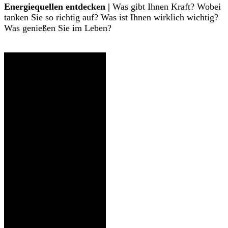
Energiequellen entdecken |
Was gibt Ihnen Kraft? Wobei
tanken Sie so richtig auf? Was ist Ihnen wirklich wichtig?
Was genießen Sie im Leben?