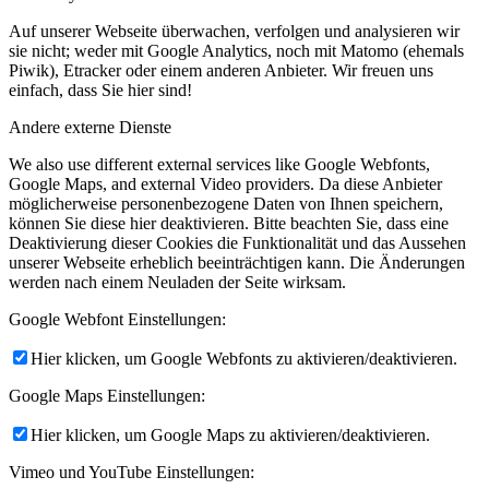
Auf unserer Webseite überwachen, verfolgen und analysieren wir
sie nicht; weder mit Google Analytics, noch mit Matomo (ehemals
Piwik), Etracker oder einem anderen Anbieter. Wir freuen uns
einfach, dass Sie hier sind!
Andere externe Dienste
We also use different external services like Google Webfonts,
Google Maps, and external Video providers. Da diese Anbieter
möglicherweise personenbezogene Daten von Ihnen speichern,
können Sie diese hier deaktivieren. Bitte beachten Sie, dass eine
Deaktivierung dieser Cookies die Funktionalität und das Aussehen
unserer Webseite erheblich beeinträchtigen kann. Die Änderungen
werden nach einem Neuladen der Seite wirksam.
Google Webfont Einstellungen:
Hier klicken, um Google Webfonts zu aktivieren/deaktivieren.
Google Maps Einstellungen:
Hier klicken, um Google Maps zu aktivieren/deaktivieren.
Vimeo und YouTube Einstellungen: