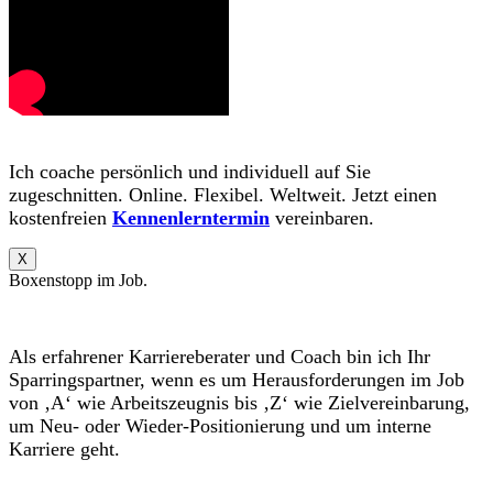
Ich coache persönlich und individuell auf Sie
zugeschnitten. Online. Flexibel. Weltweit. Jetzt einen
kostenfreien
Kennenlerntermin
vereinbaren.
X
Boxenstopp im Job.
Als erfahrener Karriereberater und Coach bin ich Ihr
Sparringspartner, wenn es um Herausforderungen im Job
von ‚A‘ wie Arbeitszeugnis bis ‚Z‘ wie Zielvereinbarung,
um Neu- oder Wieder-Positionierung und um interne
Karriere geht.