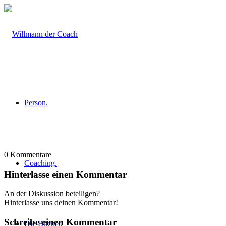
Person.
0
Kommentare
Coaching.
Hinterlasse einen Kommentar
An der Diskussion beteiligen?
Hinterlasse uns deinen Kommentar!
Schreibe einen Kommentar
Die Bücher.