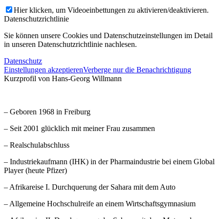
Hier klicken, um Videoeinbettungen zu aktivieren/deaktivieren.
Datenschutzrichtlinie
Sie können unsere Cookies und Datenschutzeinstellungen im Detail
in unseren Datenschutzrichtlinie nachlesen.
Datenschutz
Einstellungen akzeptieren
Verberge nur die Benachrichtigung
Kurzprofil von Hans-Georg Willmann
– Geboren 1968 in Freiburg
– Seit 2001 glücklich mit meiner Frau zusammen
– Realschulabschluss
– Industriekaufmann (IHK) in der Pharmaindustrie bei einem Global
Player (heute Pfizer)
– Afrikareise I. Durchquerung der Sahara mit dem Auto
– Allgemeine Hochschulreife an einem Wirtschaftsgymnasium