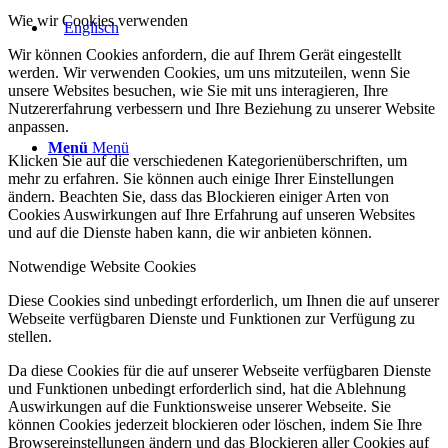
Wie wir Cookies verwenden
Wir können Cookies anfordern, die auf Ihrem Gerät eingestellt
werden. Wir verwenden Cookies, um uns mitzuteilen, wenn Sie
unsere Websites besuchen, wie Sie mit uns interagieren, Ihre
Nutzererfahrung verbessern und Ihre Beziehung zu unserer Website
anpassen.
Menü
Menü
Klicken Sie auf die verschiedenen Kategorienüberschriften, um
mehr zu erfahren. Sie können auch einige Ihrer Einstellungen
ändern. Beachten Sie, dass das Blockieren einiger Arten von
Cookies Auswirkungen auf Ihre Erfahrung auf unseren Websites
und auf die Dienste haben kann, die wir anbieten können.
Notwendige Website Cookies
Diese Cookies sind unbedingt erforderlich, um Ihnen die auf unserer
Webseite verfügbaren Dienste und Funktionen zur Verfügung zu
stellen.
Da diese Cookies für die auf unserer Webseite verfügbaren Dienste
und Funktionen unbedingt erforderlich sind, hat die Ablehnung
Auswirkungen auf die Funktionsweise unserer Webseite. Sie
können Cookies jederzeit blockieren oder löschen, indem Sie Ihre
Browsereinstellungen ändern und das Blockieren aller Cookies auf