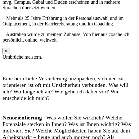
mvg, Campus, Gabal und Duden erscheinen und in mehrere
Sprachen übersetzt werden.
– Mehr als 25 Jahre Erfahrung in der Personalauswahl und im
Outplacement, in der Karriereberatung und im Coaching
– Australien wurde zu meinem Zuhause. Von hier aus coache ich
persönlich, online, weltweit.
×
Umbrüche meistern.
Eine berufliche Veränderung anzupacken, sich neu zu
orientieren ist oft mit Unsicherheit verbunden. Was will
ich? Wo fange ich an? Wie gehe ich dabei vor? Wie
entscheide ich mich?
Neuorientierung |
Was wollen Sie wirklich? Welche
Potenziale stecken in Ihnen? Was ist Ihnen wichtig? Was
motiviert Sie? Welche Möglichkeiten haben Sie auf dem
Arbeitsmarkt – heute und auch morgen noch? Als