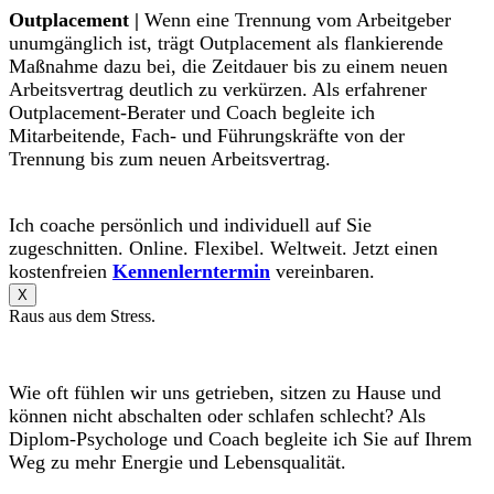
Outplacement |
Wenn eine Trennung vom Arbeitgeber
unumgänglich ist, trägt Outplacement als flankierende
Maßnahme dazu bei, die Zeitdauer bis zu einem neuen
Arbeitsvertrag deutlich zu verkürzen. Als erfahrener
Outplacement-Berater und Coach begleite ich
Mitarbeitende, Fach- und Führungskräfte von der
Trennung bis zum neuen Arbeitsvertrag.
Ich coache persönlich und individuell auf Sie
zugeschnitten. Online. Flexibel. Weltweit. Jetzt einen
kostenfreien
Kennenlerntermin
vereinbaren.
X
Raus aus dem Stress.
Wie oft fühlen wir uns getrieben, sitzen zu Hause und
können nicht abschalten oder schlafen schlecht? Als
Diplom-Psychologe und Coach begleite ich Sie auf Ihrem
Weg zu mehr Energie und Lebensqualität.