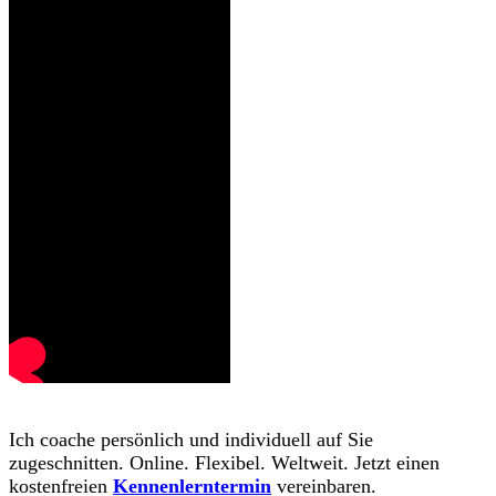
Ich coache persönlich und individuell auf Sie
zugeschnitten. Online. Flexibel. Weltweit. Jetzt einen
kostenfreien
Kennenlerntermin
vereinbaren.