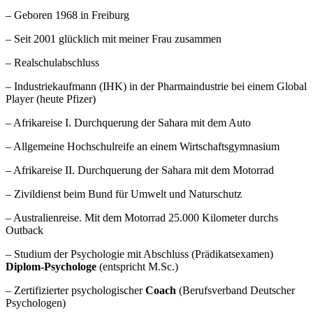
– Geboren 1968 in Freiburg
– Seit 2001 glücklich mit meiner Frau zusammen
– Realschulabschluss
– Industriekaufmann (IHK) in der Pharmaindustrie bei einem Global
Player (heute Pfizer)
– Afrikareise I. Durchquerung der Sahara mit dem Auto
– Allgemeine Hochschulreife an einem Wirtschaftsgymnasium
– Afrikareise II. Durchquerung der Sahara mit dem Motorrad
– Zivildienst beim Bund für Umwelt und Naturschutz
– Australienreise. Mit dem Motorrad 25.000 Kilometer durchs
Outback
– Studium der Psychologie mit Abschluss (Prädikatsexamen)
Diplom-Psychologe
(entspricht M.Sc.)
– Zertifizierter psychologischer
Coach
(Berufsverband Deutscher
Psychologen)