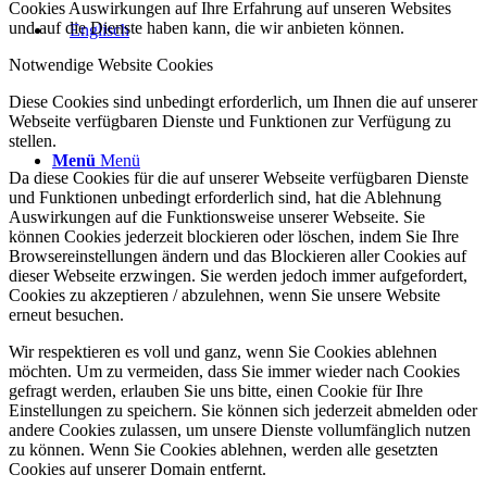
Cookies Auswirkungen auf Ihre Erfahrung auf unseren Websites
und auf die Dienste haben kann, die wir anbieten können.
Notwendige Website Cookies
Diese Cookies sind unbedingt erforderlich, um Ihnen die auf unserer
Webseite verfügbaren Dienste und Funktionen zur Verfügung zu
stellen.
Menü
Menü
Da diese Cookies für die auf unserer Webseite verfügbaren Dienste
und Funktionen unbedingt erforderlich sind, hat die Ablehnung
Auswirkungen auf die Funktionsweise unserer Webseite. Sie
können Cookies jederzeit blockieren oder löschen, indem Sie Ihre
Browsereinstellungen ändern und das Blockieren aller Cookies auf
dieser Webseite erzwingen. Sie werden jedoch immer aufgefordert,
Cookies zu akzeptieren / abzulehnen, wenn Sie unsere Website
erneut besuchen.
Wir respektieren es voll und ganz, wenn Sie Cookies ablehnen
möchten. Um zu vermeiden, dass Sie immer wieder nach Cookies
gefragt werden, erlauben Sie uns bitte, einen Cookie für Ihre
Einstellungen zu speichern. Sie können sich jederzeit abmelden oder
andere Cookies zulassen, um unsere Dienste vollumfänglich nutzen
zu können. Wenn Sie Cookies ablehnen, werden alle gesetzten
Cookies auf unserer Domain entfernt.