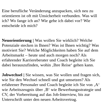
Eine berufliche Veränderung anzupacken, sich neu zu
orientieren ist oft mit Unsicherheit verbunden. Was will
ich? Wo fange ich an? Wie gehe ich dabei vor? Wie
entscheide ich mich?
Neuorientierung |
Was wollen Sie wirklich? Welche
Potenziale stecken in Ihnen? Was ist Ihnen wichtig? Was
motiviert Sie? Welche Möglichkeiten haben Sie auf dem
Arbeitsmarkt – heute und auch morgen noch? Als
erfahrender Karriereberater und Coach begleite ich Sie
dabei herauszufinden, wohin ‚Ihre Reise‘ gehen kann.
Jobwechsel |
Sie wissen, was Sie wollen und fragen sich,
wie Sie den Wechsel schnell und gut umsetzen? Als
erfahrener Personaler und Coach begleite ich Sie von ‚A‘
wie Arbeitszeugnis über ‚B‘ wie Bewerbungsstrategie und
CV, der Vorbereitung auf das Job-Interview, bis zur
Unterschrift unter den neuen Arbeitsvertrag.