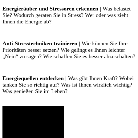
Energieräuber und Stressoren erkennen |
Was belastet
Sie? Wodurch geraten Sie in Stress? Wer oder was zieht
Ihnen die Energie ab?
Anti-Stresstechniken trainieren |
Wie können Sie Ihre
Prioritäten besser setzen? Wie gelingt es Ihnen leichter
„Nein“ zu sagen? Wie schaffen Sie es besser abzuschalten?
Energiequellen entdecken |
Was gibt Ihnen Kraft? Wobei
tanken Sie so richtig auf? Was ist Ihnen wirklich wichtig?
Was genießen Sie im Leben?