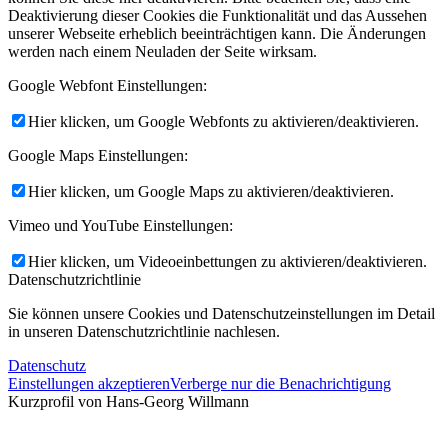
Deaktivierung dieser Cookies die Funktionalität und das Aussehen
unserer Webseite erheblich beeinträchtigen kann. Die Änderungen
werden nach einem Neuladen der Seite wirksam.
Google Webfont Einstellungen:
Hier klicken, um Google Webfonts zu aktivieren/deaktivieren.
Google Maps Einstellungen:
Hier klicken, um Google Maps zu aktivieren/deaktivieren.
Vimeo und YouTube Einstellungen:
Hier klicken, um Videoeinbettungen zu aktivieren/deaktivieren.
Datenschutzrichtlinie
Sie können unsere Cookies und Datenschutzeinstellungen im Detail
in unseren Datenschutzrichtlinie nachlesen.
Datenschutz
Einstellungen akzeptieren
Verberge nur die Benachrichtigung
Kurzprofil von Hans-Georg Willmann