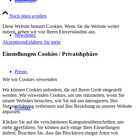
Impressum
Nach oben scrollen
Diese Website benutzt Cookies. Wenn Sie die Website weiter
nutzen, gehen wir von Ihrem Einverständnis aus.
Newsletter.
Akzeptieren
Erfahren Sie mehr
Einstellungen Cookies / Privatshphäre
Presse.
Wie wir Cookies verwenden
Wir können Cookies anfordern, die auf Ihrem Gerät eingestellt
werden. Wir verwenden Cookies, um uns mitzuteilen, wenn Sie
unsere Websites besuchen, wie Sie mit uns interagieren, Ihre
Nutzererfahrung verbessern und Ihre Beziehung zu unserer Website
Kontakt.
anpassen.
Klicken Sie auf die verschiedenen Kategorienüberschriften, um
mehr zu erfahren. Sie können auch einige Ihrer Einstellungen
ändern. Beachten Sie, dass das Blockieren einiger Arten von