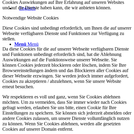
Cookies Auswirkungen auf Ihre Erfahrung auf unseren Websites
und auf die Dienste haben kann, die wir anbieten können.
Notwendige Website Cookies
Diese Cookies sind unbedingt erforderlich, um Ihnen die auf unserer
Webseite verfügbaren Dienste und Funktionen zur Verfügung zu
stellen.
Menü
Menü
Da diese Cookies für die auf unserer Webseite verfügbaren Dienste
und Funktionen unbedingt erforderlich sind, hat die Ablehnung
Auswirkungen auf die Funktionsweise unserer Webseite. Sie
können Cookies jederzeit blockieren oder löschen, indem Sie Ihre
Browsereinstellungen ändern und das Blockieren aller Cookies auf
dieser Webseite erzwingen. Sie werden jedoch immer aufgefordert,
Cookies zu akzeptieren / abzulehnen, wenn Sie unsere Website
erneut besuchen.
Wir respektieren es voll und ganz, wenn Sie Cookies ablehnen
möchten. Um zu vermeiden, dass Sie immer wieder nach Cookies
gefragt werden, erlauben Sie uns bitte, einen Cookie für Ihre
Einstellungen zu speichern. Sie können sich jederzeit abmelden oder
andere Cookies zulassen, um unsere Dienste vollumfänglich nutzen
zu können. Wenn Sie Cookies ablehnen, werden alle gesetzten
Cookies auf unserer Domain entfernt.