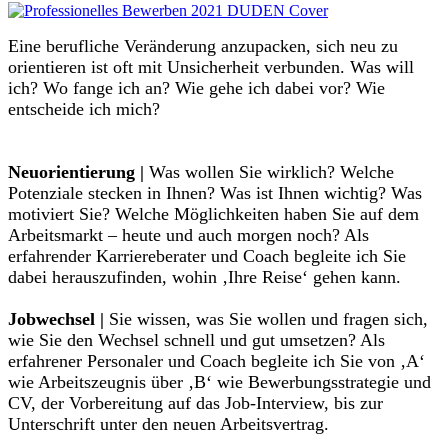
Eine berufliche Veränderung anzupacken, sich neu zu
orientieren ist oft mit Unsicherheit verbunden. Was will
ich? Wo fange ich an? Wie gehe ich dabei vor? Wie
entscheide ich mich?
Neuorientierung |
Was wollen Sie wirklich? Welche
Potenziale stecken in Ihnen? Was ist Ihnen wichtig? Was
motiviert Sie? Welche Möglichkeiten haben Sie auf dem
Arbeitsmarkt – heute und auch morgen noch? Als
erfahrender Karriereberater und Coach begleite ich Sie
dabei herauszufinden, wohin ‚Ihre Reise‘ gehen kann.
Jobwechsel |
Sie wissen, was Sie wollen und fragen sich,
wie Sie den Wechsel schnell und gut umsetzen? Als
erfahrener Personaler und Coach begleite ich Sie von ‚A‘
wie Arbeitszeugnis über ‚B‘ wie Bewerbungsstrategie und
CV, der Vorbereitung auf das Job-Interview, bis zur
Unterschrift unter den neuen Arbeitsvertrag.