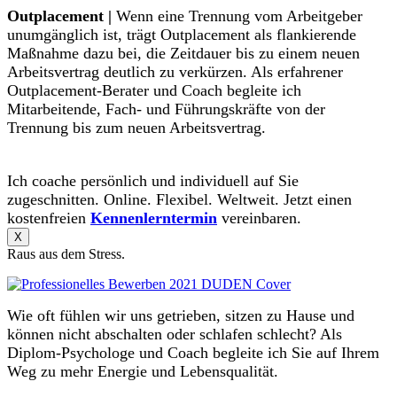
Outplacement |
Wenn eine Trennung vom Arbeitgeber
unumgänglich ist, trägt Outplacement als flankierende
Maßnahme dazu bei, die Zeitdauer bis zu einem neuen
Arbeitsvertrag deutlich zu verkürzen. Als erfahrener
Outplacement-Berater und Coach begleite ich
Mitarbeitende, Fach- und Führungskräfte von der
Trennung bis zum neuen Arbeitsvertrag.
Ich coache persönlich und individuell auf Sie
zugeschnitten. Online. Flexibel. Weltweit. Jetzt einen
kostenfreien
Kennenlerntermin
vereinbaren.
X
Raus aus dem Stress.
Wie oft fühlen wir uns getrieben, sitzen zu Hause und
können nicht abschalten oder schlafen schlecht? Als
Diplom-Psychologe und Coach begleite ich Sie auf Ihrem
Weg zu mehr Energie und Lebensqualität.