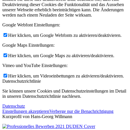
Deaktivierung dieser Cookies die Funktionalität und das Aussehen
unserer Webseite erheblich beeinträchtigen kann. Die Änderungen
werden nach einem Neuladen der Seite wirksam.
Google Webfont Einstellungen:
Hier klicken, um Google Webfonts zu aktivieren/deaktivieren.
Google Maps Einstellungen:
Hier klicken, um Google Maps zu aktivieren/deaktivieren.
Vimeo und YouTube Einstellungen:
Hier klicken, um Videoeinbettungen zu aktivieren/deaktivieren.
Datenschutzrichtlinie
Sie können unsere Cookies und Datenschutzeinstellungen im Detail
in unseren Datenschutzrichtlinie nachlesen.
Datenschutz
Einstellungen akzeptieren
Verberge nur die Benachrichtigung
Kurzprofil von Hans-Georg Willmann