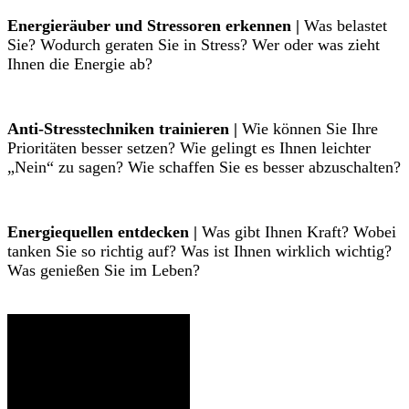
Energieräuber und Stressoren erkennen |
Was belastet
Sie? Wodurch geraten Sie in Stress? Wer oder was zieht
Ihnen die Energie ab?
Anti-Stresstechniken trainieren |
Wie können Sie Ihre
Prioritäten besser setzen? Wie gelingt es Ihnen leichter
„Nein“ zu sagen? Wie schaffen Sie es besser abzuschalten?
Energiequellen entdecken |
Was gibt Ihnen Kraft? Wobei
tanken Sie so richtig auf? Was ist Ihnen wirklich wichtig?
Was genießen Sie im Leben?