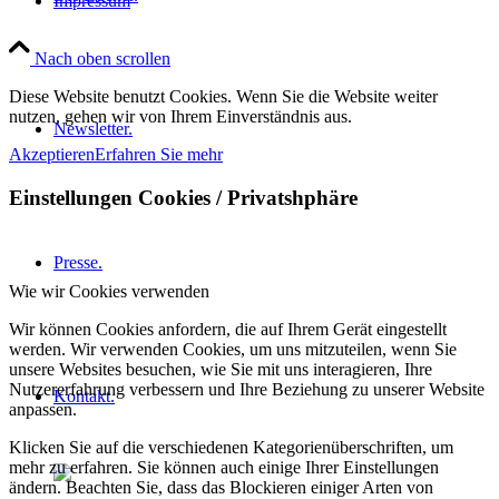
Impressum
Nach oben scrollen
Diese Website benutzt Cookies. Wenn Sie die Website weiter
nutzen, gehen wir von Ihrem Einverständnis aus.
Newsletter.
Akzeptieren
Erfahren Sie mehr
Einstellungen Cookies / Privatshphäre
Presse.
Wie wir Cookies verwenden
Wir können Cookies anfordern, die auf Ihrem Gerät eingestellt
werden. Wir verwenden Cookies, um uns mitzuteilen, wenn Sie
unsere Websites besuchen, wie Sie mit uns interagieren, Ihre
Nutzererfahrung verbessern und Ihre Beziehung zu unserer Website
Kontakt.
anpassen.
Klicken Sie auf die verschiedenen Kategorienüberschriften, um
mehr zu erfahren. Sie können auch einige Ihrer Einstellungen
ändern. Beachten Sie, dass das Blockieren einiger Arten von