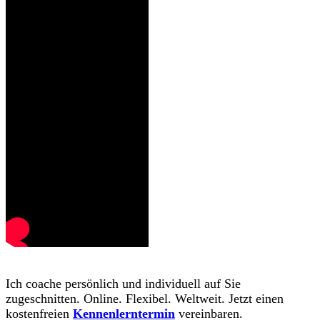
Ich coache persönlich und individuell auf Sie
zugeschnitten. Online. Flexibel. Weltweit. Jetzt einen
kostenfreien
Kennenlerntermin
vereinbaren.