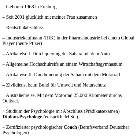
– Geboren 1968 in Freiburg
– Seit 2001 glücklich mit meiner Frau zusammen
– Realschulabschluss
– Industriekaufmann (IHK) in der Pharmaindustrie bei einem Global
Player (heute Pfizer)
– Afrikareise I. Durchquerung der Sahara mit dem Auto
– Allgemeine Hochschulreife an einem Wirtschaftsgymnasium
– Afrikareise II. Durchquerung der Sahara mit dem Motorrad
– Zivildienst beim Bund für Umwelt und Naturschutz
– Australienreise. Mit dem Motorrad 25.000 Kilometer durchs
Outback
– Studium der Psychologie mit Abschluss (Prädikatsexamen)
Diplom-Psychologe
(entspricht M.Sc.)
– Zertifizierter psychologischer
Coach
(Berufsverband Deutscher
Psychologen)