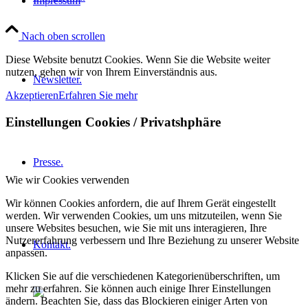
Impressum
Nach oben scrollen
Diese Website benutzt Cookies. Wenn Sie die Website weiter
nutzen, gehen wir von Ihrem Einverständnis aus.
Newsletter.
Akzeptieren
Erfahren Sie mehr
Einstellungen Cookies / Privatshphäre
Presse.
Wie wir Cookies verwenden
Wir können Cookies anfordern, die auf Ihrem Gerät eingestellt
werden. Wir verwenden Cookies, um uns mitzuteilen, wenn Sie
unsere Websites besuchen, wie Sie mit uns interagieren, Ihre
Nutzererfahrung verbessern und Ihre Beziehung zu unserer Website
Kontakt.
anpassen.
Klicken Sie auf die verschiedenen Kategorienüberschriften, um
mehr zu erfahren. Sie können auch einige Ihrer Einstellungen
ändern. Beachten Sie, dass das Blockieren einiger Arten von