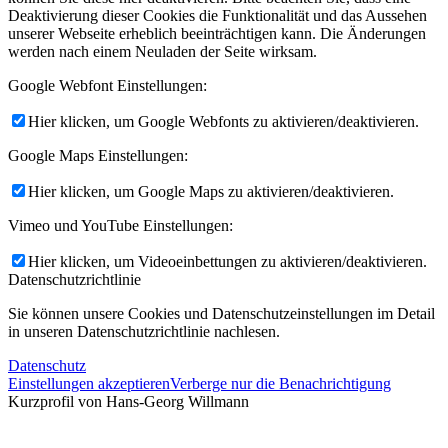
Deaktivierung dieser Cookies die Funktionalität und das Aussehen
unserer Webseite erheblich beeinträchtigen kann. Die Änderungen
werden nach einem Neuladen der Seite wirksam.
Google Webfont Einstellungen:
Hier klicken, um Google Webfonts zu aktivieren/deaktivieren.
Google Maps Einstellungen:
Hier klicken, um Google Maps zu aktivieren/deaktivieren.
Vimeo und YouTube Einstellungen:
Hier klicken, um Videoeinbettungen zu aktivieren/deaktivieren.
Datenschutzrichtlinie
Sie können unsere Cookies und Datenschutzeinstellungen im Detail
in unseren Datenschutzrichtlinie nachlesen.
Datenschutz
Einstellungen akzeptieren
Verberge nur die Benachrichtigung
Kurzprofil von Hans-Georg Willmann