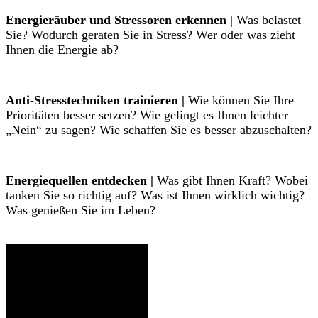
Energieräuber und Stressoren erkennen |
Was belastet
Sie? Wodurch geraten Sie in Stress? Wer oder was zieht
Ihnen die Energie ab?
Anti-Stresstechniken trainieren |
Wie können Sie Ihre
Prioritäten besser setzen? Wie gelingt es Ihnen leichter
„Nein“ zu sagen? Wie schaffen Sie es besser abzuschalten?
Energiequellen entdecken |
Was gibt Ihnen Kraft? Wobei
tanken Sie so richtig auf? Was ist Ihnen wirklich wichtig?
Was genießen Sie im Leben?