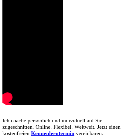
Ich coache persönlich und individuell auf Sie
zugeschnitten. Online. Flexibel. Weltweit. Jetzt einen
kostenfreien
Kennenlerntermin
vereinbaren.