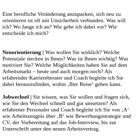
Eine berufliche Veränderung anzupacken, sich neu zu
orientieren ist oft mit Unsicherheit verbunden. Was will
ich? Wo fange ich an? Wie gehe ich dabei vor? Wie
entscheide ich mich?
Neuorientierung |
Was wollen Sie wirklich? Welche
Potenziale stecken in Ihnen? Was ist Ihnen wichtig? Was
motiviert Sie? Welche Möglichkeiten haben Sie auf dem
Arbeitsmarkt – heute und auch morgen noch? Als
erfahrender Karriereberater und Coach begleite ich Sie
dabei herauszufinden, wohin ‚Ihre Reise‘ gehen kann.
Jobwechsel |
Sie wissen, was Sie wollen und fragen sich,
wie Sie den Wechsel schnell und gut umsetzen? Als
erfahrener Personaler und Coach begleite ich Sie von ‚A‘
wie Arbeitszeugnis über ‚B‘ wie Bewerbungsstrategie und
CV, der Vorbereitung auf das Job-Interview, bis zur
Unterschrift unter den neuen Arbeitsvertrag.