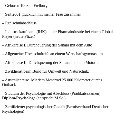
– Geboren 1968 in Freiburg
– Seit 2001 glücklich mit meiner Frau zusammen
– Realschulabschluss
– Industriekaufmann (IHK) in der Pharmaindustrie bei einem Global
Player (heute Pfizer)
– Afrikareise I. Durchquerung der Sahara mit dem Auto
– Allgemeine Hochschulreife an einem Wirtschaftsgymnasium
– Afrikareise II. Durchquerung der Sahara mit dem Motorrad
– Zivildienst beim Bund für Umwelt und Naturschutz
– Australienreise. Mit dem Motorrad 25.000 Kilometer durchs
Outback
– Studium der Psychologie mit Abschluss (Prädikatsexamen)
Diplom-Psychologe
(entspricht M.Sc.)
– Zertifizierter psychologischer
Coach
(Berufsverband Deutscher
Psychologen)