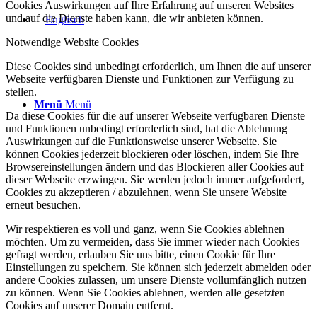
Cookies Auswirkungen auf Ihre Erfahrung auf unseren Websites
und auf die Dienste haben kann, die wir anbieten können.
Notwendige Website Cookies
Diese Cookies sind unbedingt erforderlich, um Ihnen die auf unserer
Webseite verfügbaren Dienste und Funktionen zur Verfügung zu
stellen.
Menü
Menü
Da diese Cookies für die auf unserer Webseite verfügbaren Dienste
und Funktionen unbedingt erforderlich sind, hat die Ablehnung
Auswirkungen auf die Funktionsweise unserer Webseite. Sie
können Cookies jederzeit blockieren oder löschen, indem Sie Ihre
Browsereinstellungen ändern und das Blockieren aller Cookies auf
dieser Webseite erzwingen. Sie werden jedoch immer aufgefordert,
Cookies zu akzeptieren / abzulehnen, wenn Sie unsere Website
erneut besuchen.
Wir respektieren es voll und ganz, wenn Sie Cookies ablehnen
möchten. Um zu vermeiden, dass Sie immer wieder nach Cookies
gefragt werden, erlauben Sie uns bitte, einen Cookie für Ihre
Einstellungen zu speichern. Sie können sich jederzeit abmelden oder
andere Cookies zulassen, um unsere Dienste vollumfänglich nutzen
zu können. Wenn Sie Cookies ablehnen, werden alle gesetzten
Cookies auf unserer Domain entfernt.