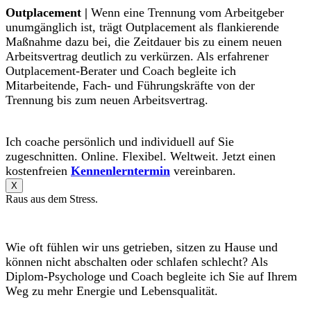
Outplacement |
Wenn eine Trennung vom Arbeitgeber
unumgänglich ist, trägt Outplacement als flankierende
Maßnahme dazu bei, die Zeitdauer bis zu einem neuen
Arbeitsvertrag deutlich zu verkürzen. Als erfahrener
Outplacement-Berater und Coach begleite ich
Mitarbeitende, Fach- und Führungskräfte von der
Trennung bis zum neuen Arbeitsvertrag.
Ich coache persönlich und individuell auf Sie
zugeschnitten. Online. Flexibel. Weltweit. Jetzt einen
kostenfreien
Kennenlerntermin
vereinbaren.
X
Raus aus dem Stress.
Wie oft fühlen wir uns getrieben, sitzen zu Hause und
können nicht abschalten oder schlafen schlecht? Als
Diplom-Psychologe und Coach begleite ich Sie auf Ihrem
Weg zu mehr Energie und Lebensqualität.