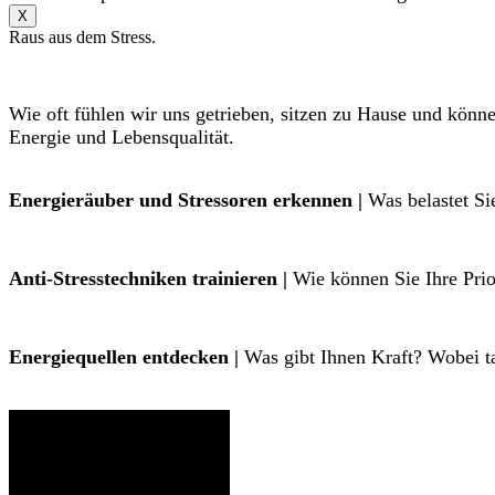
X
Raus aus dem Stress.
Wie oft fühlen wir uns getrieben, sitzen zu Hause und könn
Energie und Lebensqualität.
Energieräuber und Stressoren erkennen |
Was belastet Si
Anti-Stresstechniken trainieren |
Wie können Sie Ihre Prior
Energiequellen entdecken |
Was gibt Ihnen Kraft? Wobei ta