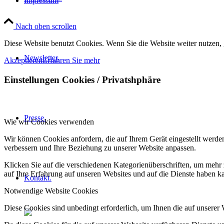
Impressum
Nach oben scrollen
Diese Website benutzt Cookies. Wenn Sie die Website weiter nutzen,
Newsletter.
Akzeptieren
Erfahren Sie mehr
Einstellungen Cookies / Privatshphäre
Presse.
Wie wir Cookies verwenden
Wir können Cookies anfordern, die auf Ihrem Gerät eingestellt werde
verbessern und Ihre Beziehung zu unserer Website anpassen.
Klicken Sie auf die verschiedenen Kategorienüberschriften, um mehr 
auf Ihre Erfahrung auf unseren Websites und auf die Dienste haben k
Kontakt.
Notwendige Website Cookies
Diese Cookies sind unbedingt erforderlich, um Ihnen die auf unserer