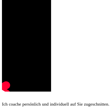
Ich coache persönlich und individuell auf Sie zugeschnitten.