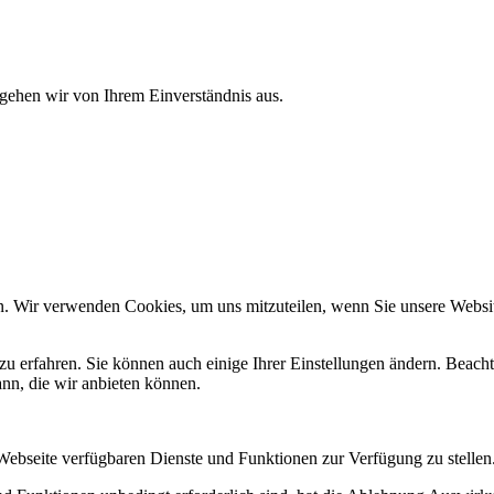
 gehen wir von Ihrem Einverständnis aus.
n. Wir verwenden Cookies, um uns mitzuteilen, wenn Sie unsere Website
zu erfahren. Sie können auch einige Ihrer Einstellungen ändern. Beac
ann, die wir anbieten können.
 Webseite verfügbaren Dienste und Funktionen zur Verfügung zu stellen