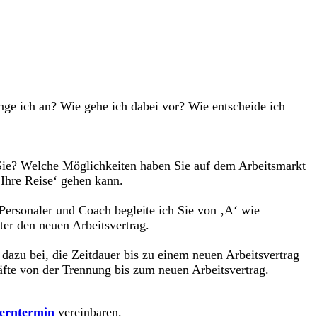
ange ich an? Wie gehe ich dabei vor? Wie entscheide ich
 Sie? Welche Möglichkeiten haben Sie auf dem Arbeitsmarkt
‚Ihre Reise‘ gehen kann.
Personaler und Coach begleite ich Sie von ‚A‘ wie
ter den neuen Arbeitsvertrag.
zu bei, die Zeitdauer bis zu einem neuen Arbeitsvertrag
äfte von der Trennung bis zum neuen Arbeitsvertrag.
erntermin
vereinbaren.