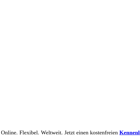
 Online. Flexibel. Weltweit. Jetzt einen kostenfreien
Kennenl