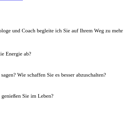
hologe und Coach begleite ich Sie auf Ihrem Weg zu mehr
ie Energie ab?
u sagen? Wie schaffen Sie es besser abzuschalten?
as genießen Sie im Leben?