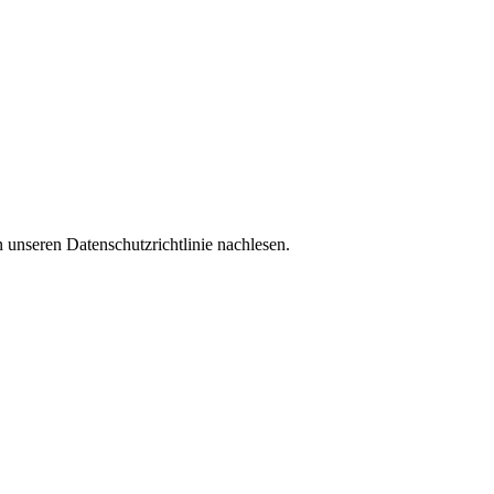
 unseren Datenschutzrichtlinie nachlesen.