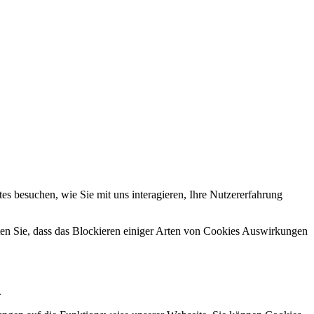
s besuchen, wie Sie mit uns interagieren, Ihre Nutzererfahrung
hten Sie, dass das Blockieren einiger Arten von Cookies Auswirkungen
.