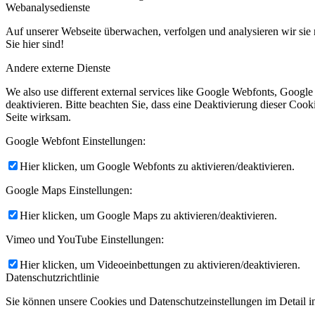
Webanalysedienste
Auf unserer Webseite überwachen, verfolgen und analysieren wir sie 
Sie hier sind!
Andere externe Dienste
We also use different external services like Google Webfonts, Googl
deaktivieren. Bitte beachten Sie, dass eine Deaktivierung dieser Co
Seite wirksam.
Google Webfont Einstellungen:
Hier klicken, um Google Webfonts zu aktivieren/deaktivieren.
Google Maps Einstellungen:
Hier klicken, um Google Maps zu aktivieren/deaktivieren.
Vimeo und YouTube Einstellungen:
Hier klicken, um Videoeinbettungen zu aktivieren/deaktivieren.
Datenschutzrichtlinie
Sie können unsere Cookies und Datenschutzeinstellungen im Detail in