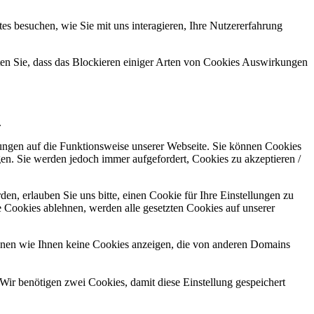
s besuchen, wie Sie mit uns interagieren, Ihre Nutzererfahrung
hten Sie, dass das Blockieren einiger Arten von Cookies Auswirkungen
.
kungen auf die Funktionsweise unserer Webseite. Sie können Cookies
gen. Sie werden jedoch immer aufgefordert, Cookies zu akzeptieren /
n, erlauben Sie uns bitte, einen Cookie für Ihre Einstellungen zu
 Cookies ablehnen, werden alle gesetzten Cookies auf unserer
önnen wie Ihnen keine Cookies anzeigen, die von anderen Domains
Wir benötigen zwei Cookies, damit diese Einstellung gespeichert