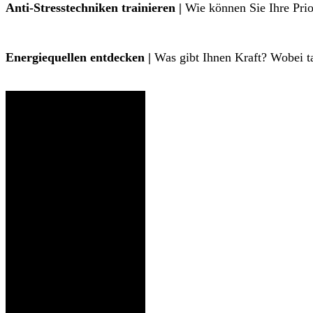
Anti-Stresstechniken trainieren |
Wie können Sie Ihre Prior
Energiequellen entdecken |
Was gibt Ihnen Kraft? Wobei ta