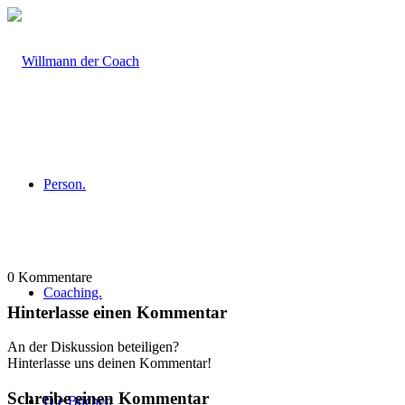
Person.
0
Kommentare
Coaching.
Hinterlasse einen Kommentar
An der Diskussion beteiligen?
Hinterlasse uns deinen Kommentar!
Schreibe einen Kommentar
Die Bücher.