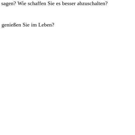
u sagen? Wie schaffen Sie es besser abzuschalten?
as genießen Sie im Leben?