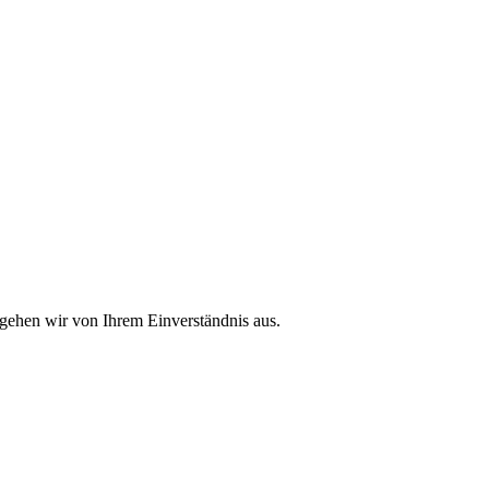
 gehen wir von Ihrem Einverständnis aus.