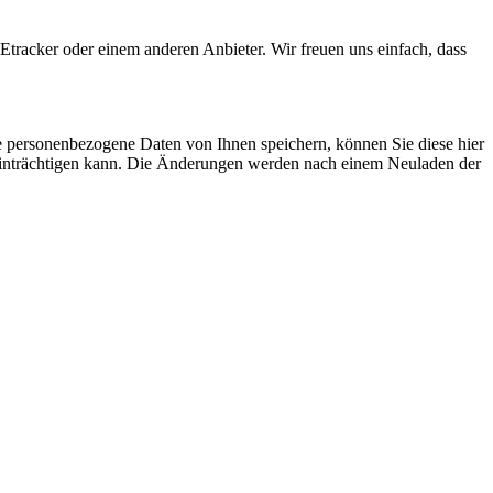
tracker oder einem anderen Anbieter. Wir freuen uns einfach, dass
se personenbezogene Daten von Ihnen speichern, können Sie diese hier
beeinträchtigen kann. Die Änderungen werden nach einem Neuladen der