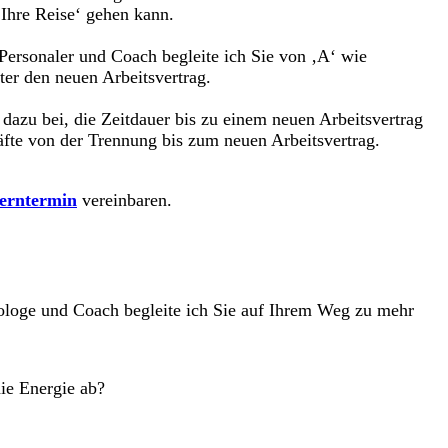
‚Ihre Reise‘ gehen kann.
Personaler und Coach begleite ich Sie von ‚A‘ wie
ter den neuen Arbeitsvertrag.
zu bei, die Zeitdauer bis zu einem neuen Arbeitsvertrag
äfte von der Trennung bis zum neuen Arbeitsvertrag.
erntermin
vereinbaren.
hologe und Coach begleite ich Sie auf Ihrem Weg zu mehr
ie Energie ab?