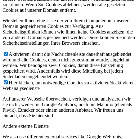
zu können. Wenn Sie Cookies ablehnen, werden alle gesetzten
Cookies auf unserer Domain entfernt.
Wir stellen Ihnen eine Liste der von Ihrem Computer auf unserer
Domain gespeicherten Cookies zur Verfügung. Aus
Sicherheitsgründen können wie Ihnen keine Cookies anzeigen, die
von anderen Domains gespeichert werden. Diese können Sie in den
Sicherheitseinstellungen Ihres Browsers einsehen.
Aktivieren, damit die Nachrichtenleiste dauerhaft ausgeblendet
wird und alle Cookies, denen nicht zugestimmt wurde, abgelehnt
werden. Wir benötigen zwei Cookies, damit diese Einstellung
gespeichert wird. Andernfalls wird diese Mitteilung bei jedem
Seitenladen eingeblendet werden.
Hier klicken, um notwendige Cookies zu aktivieren/deaktivieren.
Webanalysedienste
Auf unserer Webseite überwachen, verfolgen und analysieren wir
sie nicht; weder mit Google Analytics, noch mit Matomo (ehemals
Piwik), Etracker oder einem anderen Anbieter. Wir freuen uns
einfach, dass Sie hier sind!
Andere externe Dienste
We also use different external services like Google Webfonts,