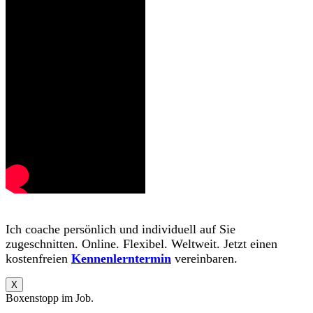
Ich coache persönlich und individuell auf Sie
zugeschnitten. Online. Flexibel. Weltweit. Jetzt einen
kostenfreien
Kennenlerntermin
vereinbaren.
X
Boxenstopp im Job.