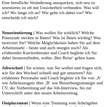
Eine berufliche Veränderung anzupacken, sich neu zu
orientieren ist oft mit Unsicherheit verbunden. Was will
ich? Wo fange ich an? Wie gehe ich dabei vor? Wie
entscheide ich mich?
Neuorientierung |
Was wollen Sie wirklich? Welche
Potenziale stecken in Ihnen? Was ist Ihnen wichtig? Was
motiviert Sie? Welche Möglichkeiten haben Sie auf dem
Arbeitsmarkt – heute und auch morgen noch? Als
erfahrender Karriereberater und Coach begleite ich Sie
dabei herauszufinden, wohin ‚Ihre Reise‘ gehen kann.
Jobwechsel |
Sie wissen, was Sie wollen und fragen sich,
wie Sie den Wechsel schnell und gut umsetzen? Als
erfahrener Personaler und Coach begleite ich Sie von ‚A‘
wie Arbeitszeugnis über ‚B‘ wie Bewerbungsstrategie und
CV, der Vorbereitung auf das Job-Interview, bis zur
Unterschrift unter den neuen Arbeitsvertrag.
Outplacement |
Wenn eine Trennung vom Arbeitgeber