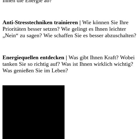
Ihnen die Energie ab?
Anti-Stresstechniken trainieren |
Wie können Sie Ihre
Prioritäten besser setzen? Wie gelingt es Ihnen leichter
„Nein“ zu sagen? Wie schaffen Sie es besser abzuschalten?
Energiequellen entdecken |
Was gibt Ihnen Kraft? Wobei
tanken Sie so richtig auf? Was ist Ihnen wirklich wichtig?
Was genießen Sie im Leben?