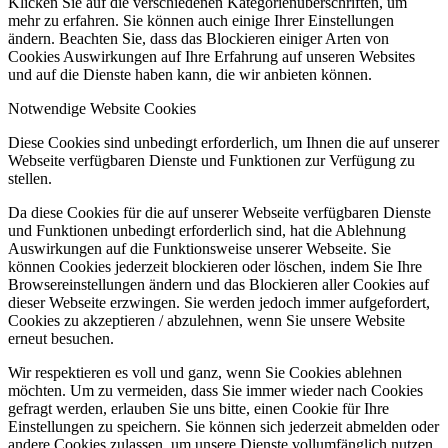
Klicken Sie auf die verschiedenen Kategorienüberschriften, um
mehr zu erfahren. Sie können auch einige Ihrer Einstellungen
ändern. Beachten Sie, dass das Blockieren einiger Arten von
Cookies Auswirkungen auf Ihre Erfahrung auf unseren Websites
und auf die Dienste haben kann, die wir anbieten können.
Notwendige Website Cookies
Diese Cookies sind unbedingt erforderlich, um Ihnen die auf unserer
Webseite verfügbaren Dienste und Funktionen zur Verfügung zu
stellen.
Da diese Cookies für die auf unserer Webseite verfügbaren Dienste
und Funktionen unbedingt erforderlich sind, hat die Ablehnung
Auswirkungen auf die Funktionsweise unserer Webseite. Sie
können Cookies jederzeit blockieren oder löschen, indem Sie Ihre
Browsereinstellungen ändern und das Blockieren aller Cookies auf
dieser Webseite erzwingen. Sie werden jedoch immer aufgefordert,
Cookies zu akzeptieren / abzulehnen, wenn Sie unsere Website
erneut besuchen.
Wir respektieren es voll und ganz, wenn Sie Cookies ablehnen
möchten. Um zu vermeiden, dass Sie immer wieder nach Cookies
gefragt werden, erlauben Sie uns bitte, einen Cookie für Ihre
Einstellungen zu speichern. Sie können sich jederzeit abmelden oder
andere Cookies zulassen, um unsere Dienste vollumfänglich nutzen