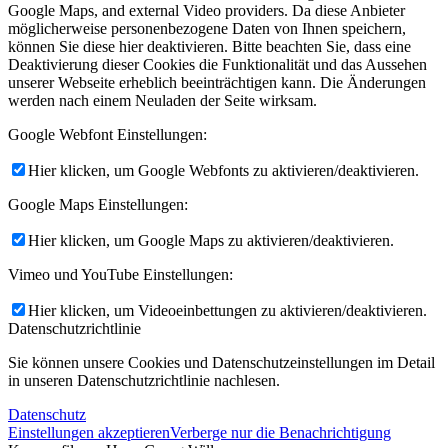
Google Maps, and external Video providers. Da diese Anbieter
möglicherweise personenbezogene Daten von Ihnen speichern,
können Sie diese hier deaktivieren. Bitte beachten Sie, dass eine
Deaktivierung dieser Cookies die Funktionalität und das Aussehen
unserer Webseite erheblich beeinträchtigen kann. Die Änderungen
werden nach einem Neuladen der Seite wirksam.
Google Webfont Einstellungen:
Hier klicken, um Google Webfonts zu aktivieren/deaktivieren.
Google Maps Einstellungen:
Hier klicken, um Google Maps zu aktivieren/deaktivieren.
Vimeo und YouTube Einstellungen:
Hier klicken, um Videoeinbettungen zu aktivieren/deaktivieren.
Datenschutzrichtlinie
Sie können unsere Cookies und Datenschutzeinstellungen im Detail
in unseren Datenschutzrichtlinie nachlesen.
Datenschutz
Einstellungen akzeptieren
Verberge nur die Benachrichtigung