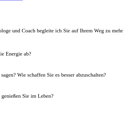
hologe und Coach begleite ich Sie auf Ihrem Weg zu mehr
ie Energie ab?
u sagen? Wie schaffen Sie es besser abzuschalten?
as genießen Sie im Leben?