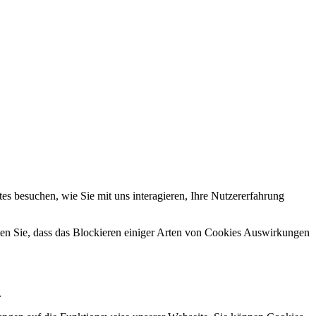
s besuchen, wie Sie mit uns interagieren, Ihre Nutzererfahrung
hten Sie, dass das Blockieren einiger Arten von Cookies Auswirkungen
.