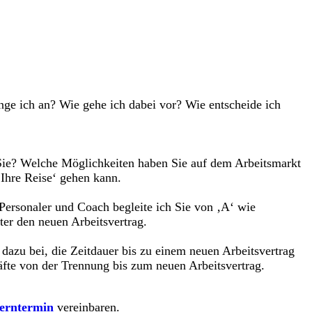
ange ich an? Wie gehe ich dabei vor? Wie entscheide ich
 Sie? Welche Möglichkeiten haben Sie auf dem Arbeitsmarkt
‚Ihre Reise‘ gehen kann.
Personaler und Coach begleite ich Sie von ‚A‘ wie
ter den neuen Arbeitsvertrag.
zu bei, die Zeitdauer bis zu einem neuen Arbeitsvertrag
äfte von der Trennung bis zum neuen Arbeitsvertrag.
erntermin
vereinbaren.