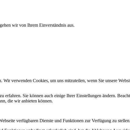
 gehen wir von Ihrem Einverständnis aus.
n. Wir verwenden Cookies, um uns mitzuteilen, wenn Sie unsere Website
zu erfahren. Sie können auch einige Ihrer Einstellungen ändern. Beac
ann, die wir anbieten können.
 Webseite verfügbaren Dienste und Funktionen zur Verfügung zu stellen