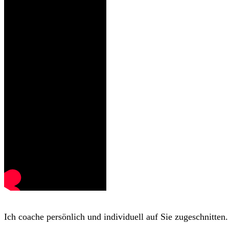
Ich coache persönlich und individuell auf Sie zugeschnitten.