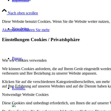
Impressum
Nach oben scrollen
Diese Website benutzt Cookies. Wenn Sie die Website weiter nutzen,
Newsletter.
Akzeptieren
Erfahren Sie mehr
Einstellungen Cookies / Privatshphäre
Presse.
Wie wir Cookies verwenden
Wir können Cookies anfordern, die auf Ihrem Gerät eingestellt werde
verbessern und Ihre Beziehung zu unserer Website anpassen.
Klicken Sie auf die verschiedenen Kategorienüberschriften, um mehr 
auf Ihre Erfahrung auf unseren Websites und auf die Dienste haben k
Kontakt.
Notwendige Website Cookies
Diese Cookies sind unbedingt erforderlich, um Ihnen die auf unserer