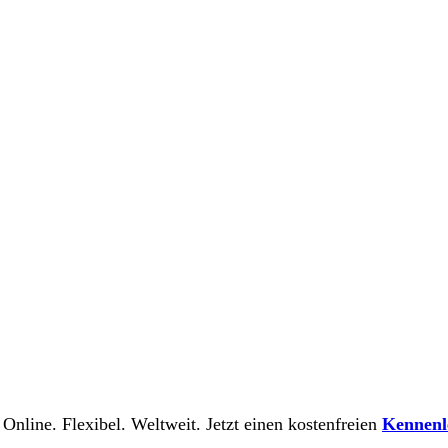
 Online. Flexibel. Weltweit. Jetzt einen kostenfreien
Kennenl