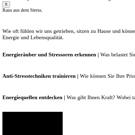
X
Raus aus dem Stress.
Wie oft fühlen wir uns getrieben, sitzen zu Hause und könn
Energie und Lebensqualität.
Energieräuber und Stressoren erkennen |
Was belastet Si
Anti-Stresstechniken trainieren |
Wie können Sie Ihre Prior
Energiequellen entdecken |
Was gibt Ihnen Kraft? Wobei ta