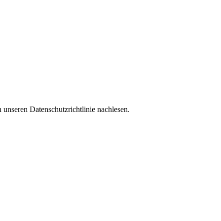
 unseren Datenschutzrichtlinie nachlesen.