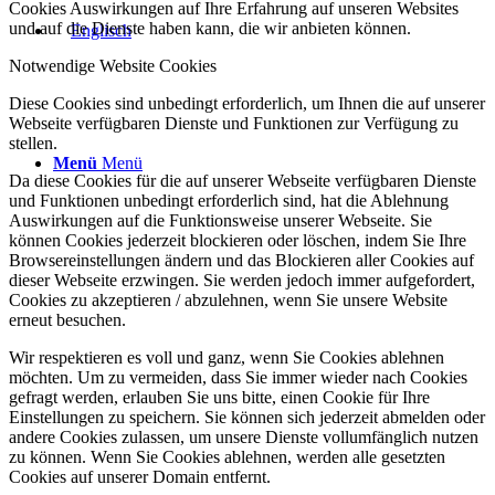
Cookies Auswirkungen auf Ihre Erfahrung auf unseren Websites
und auf die Dienste haben kann, die wir anbieten können.
Notwendige Website Cookies
Diese Cookies sind unbedingt erforderlich, um Ihnen die auf unserer
Webseite verfügbaren Dienste und Funktionen zur Verfügung zu
stellen.
Menü
Menü
Da diese Cookies für die auf unserer Webseite verfügbaren Dienste
und Funktionen unbedingt erforderlich sind, hat die Ablehnung
Auswirkungen auf die Funktionsweise unserer Webseite. Sie
können Cookies jederzeit blockieren oder löschen, indem Sie Ihre
Browsereinstellungen ändern und das Blockieren aller Cookies auf
dieser Webseite erzwingen. Sie werden jedoch immer aufgefordert,
Cookies zu akzeptieren / abzulehnen, wenn Sie unsere Website
erneut besuchen.
Wir respektieren es voll und ganz, wenn Sie Cookies ablehnen
möchten. Um zu vermeiden, dass Sie immer wieder nach Cookies
gefragt werden, erlauben Sie uns bitte, einen Cookie für Ihre
Einstellungen zu speichern. Sie können sich jederzeit abmelden oder
andere Cookies zulassen, um unsere Dienste vollumfänglich nutzen
zu können. Wenn Sie Cookies ablehnen, werden alle gesetzten
Cookies auf unserer Domain entfernt.