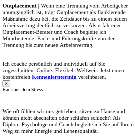
Outplacement |
Wenn eine Trennung vom Arbeitgeber
unumgänglich ist, trägt Outplacement als flankierende
Maßnahme dazu bei, die Zeitdauer bis zu einem neuen
Arbeitsvertrag deutlich zu verkürzen. Als erfahrener
Outplacement-Berater und Coach begleite ich
Mitarbeitende, Fach- und Führungskräfte von der
Trennung bis zum neuen Arbeitsvertrag.
Ich coache persönlich und individuell auf Sie
zugeschnitten. Online. Flexibel. Weltweit. Jetzt einen
kostenfreien
Kennenlerntermin
vereinbaren.
X
Raus aus dem Stress.
Wie oft fühlen wir uns getrieben, sitzen zu Hause und
können nicht abschalten oder schlafen schlecht? Als
Diplom-Psychologe und Coach begleite ich Sie auf Ihrem
Weg zu mehr Energie und Lebensqualität.