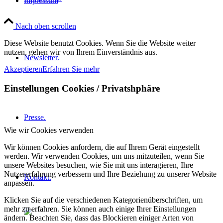
Impressum
Nach oben scrollen
Diese Website benutzt Cookies. Wenn Sie die Website weiter
nutzen, gehen wir von Ihrem Einverständnis aus.
Newsletter.
Akzeptieren
Erfahren Sie mehr
Einstellungen Cookies / Privatshphäre
Presse.
Wie wir Cookies verwenden
Wir können Cookies anfordern, die auf Ihrem Gerät eingestellt
werden. Wir verwenden Cookies, um uns mitzuteilen, wenn Sie
unsere Websites besuchen, wie Sie mit uns interagieren, Ihre
Nutzererfahrung verbessern und Ihre Beziehung zu unserer Website
Kontakt.
anpassen.
Klicken Sie auf die verschiedenen Kategorienüberschriften, um
mehr zu erfahren. Sie können auch einige Ihrer Einstellungen
ändern. Beachten Sie, dass das Blockieren einiger Arten von