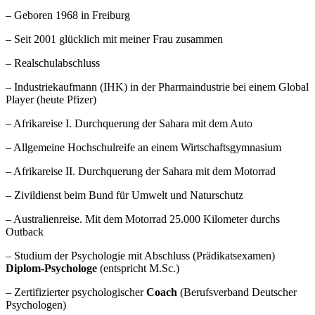
– Geboren 1968 in Freiburg
– Seit 2001 glücklich mit meiner Frau zusammen
– Realschulabschluss
– Industriekaufmann (IHK) in der Pharmaindustrie bei einem Global
Player (heute Pfizer)
– Afrikareise I. Durchquerung der Sahara mit dem Auto
– Allgemeine Hochschulreife an einem Wirtschaftsgymnasium
– Afrikareise II. Durchquerung der Sahara mit dem Motorrad
– Zivildienst beim Bund für Umwelt und Naturschutz
– Australienreise. Mit dem Motorrad 25.000 Kilometer durchs
Outback
– Studium der Psychologie mit Abschluss (Prädikatsexamen)
Diplom-Psychologe
(entspricht M.Sc.)
– Zertifizierter psychologischer
Coach
(Berufsverband Deutscher
Psychologen)