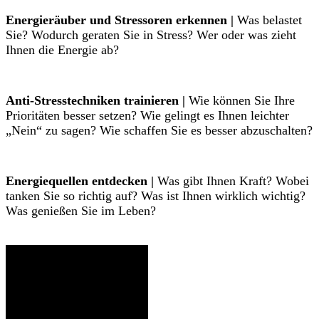
Energieräuber und Stressoren erkennen |
Was belastet
Sie? Wodurch geraten Sie in Stress? Wer oder was zieht
Ihnen die Energie ab?
Anti-Stresstechniken trainieren |
Wie können Sie Ihre
Prioritäten besser setzen? Wie gelingt es Ihnen leichter
„Nein“ zu sagen? Wie schaffen Sie es besser abzuschalten?
Energiequellen entdecken |
Was gibt Ihnen Kraft? Wobei
tanken Sie so richtig auf? Was ist Ihnen wirklich wichtig?
Was genießen Sie im Leben?