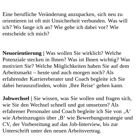
Eine berufliche Veränderung anzupacken, sich neu zu
orientieren ist oft mit Unsicherheit verbunden. Was will
ich? Wo fange ich an? Wie gehe ich dabei vor? Wie
entscheide ich mich?
Neuorientierung |
Was wollen Sie wirklich? Welche
Potenziale stecken in Ihnen? Was ist Ihnen wichtig? Was
motiviert Sie? Welche Möglichkeiten haben Sie auf dem
Arbeitsmarkt – heute und auch morgen noch? Als
erfahrender Karriereberater und Coach begleite ich Sie
dabei herauszufinden, wohin ‚Ihre Reise‘ gehen kann.
Jobwechsel |
Sie wissen, was Sie wollen und fragen sich,
wie Sie den Wechsel schnell und gut umsetzen? Als
erfahrener Personaler und Coach begleite ich Sie von ‚A‘
wie Arbeitszeugnis über ‚B‘ wie Bewerbungsstrategie und
CV, der Vorbereitung auf das Job-Interview, bis zur
Unterschrift unter den neuen Arbeitsvertrag.