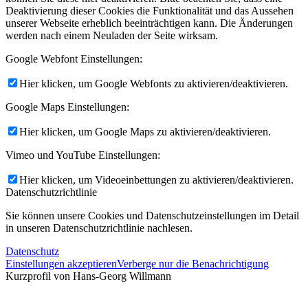
Deaktivierung dieser Cookies die Funktionalität und das Aussehen
unserer Webseite erheblich beeinträchtigen kann. Die Änderungen
werden nach einem Neuladen der Seite wirksam.
Google Webfont Einstellungen:
Hier klicken, um Google Webfonts zu aktivieren/deaktivieren.
Google Maps Einstellungen:
Hier klicken, um Google Maps zu aktivieren/deaktivieren.
Vimeo und YouTube Einstellungen:
Hier klicken, um Videoeinbettungen zu aktivieren/deaktivieren.
Datenschutzrichtlinie
Sie können unsere Cookies und Datenschutzeinstellungen im Detail
in unseren Datenschutzrichtlinie nachlesen.
Datenschutz
Einstellungen akzeptieren
Verberge nur die Benachrichtigung
Kurzprofil von Hans-Georg Willmann