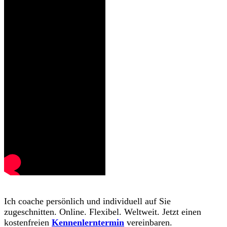
Ich coache persönlich und individuell auf Sie
zugeschnitten. Online. Flexibel. Weltweit. Jetzt einen
kostenfreien
Kennenlerntermin
vereinbaren.