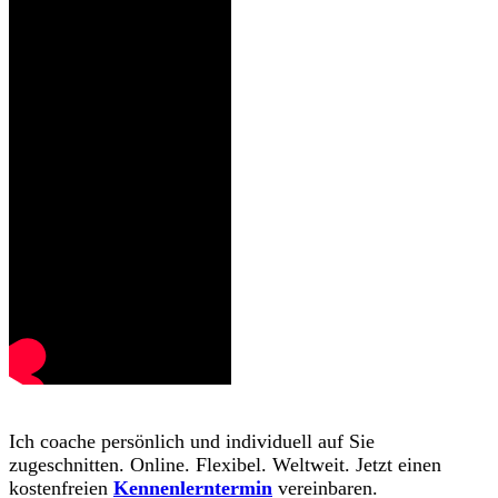
Ich coache persönlich und individuell auf Sie
zugeschnitten. Online. Flexibel. Weltweit. Jetzt einen
kostenfreien
Kennenlerntermin
vereinbaren.