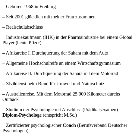
– Geboren 1968 in Freiburg
– Seit 2001 glücklich mit meiner Frau zusammen
– Realschulabschluss
– Industriekaufmann (IHK) in der Pharmaindustrie bei einem Global
Player (heute Pfizer)
– Afrikareise I. Durchquerung der Sahara mit dem Auto
– Allgemeine Hochschulreife an einem Wirtschaftsgymnasium
– Afrikareise II. Durchquerung der Sahara mit dem Motorrad
– Zivildienst beim Bund für Umwelt und Naturschutz
– Australienreise. Mit dem Motorrad 25.000 Kilometer durchs
Outback
– Studium der Psychologie mit Abschluss (Prädikatsexamen)
Diplom-Psychologe
(entspricht M.Sc.)
– Zertifizierter psychologischer
Coach
(Berufsverband Deutscher
Psychologen)