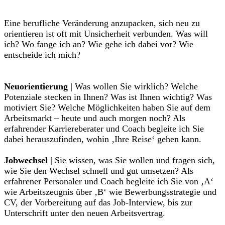
Eine berufliche Veränderung anzupacken, sich neu zu
orientieren ist oft mit Unsicherheit verbunden. Was will
ich? Wo fange ich an? Wie gehe ich dabei vor? Wie
entscheide ich mich?
Neuorientierung |
Was wollen Sie wirklich? Welche
Potenziale stecken in Ihnen? Was ist Ihnen wichtig? Was
motiviert Sie? Welche Möglichkeiten haben Sie auf dem
Arbeitsmarkt – heute und auch morgen noch? Als
erfahrender Karriereberater und Coach begleite ich Sie
dabei herauszufinden, wohin ‚Ihre Reise‘ gehen kann.
Jobwechsel |
Sie wissen, was Sie wollen und fragen sich,
wie Sie den Wechsel schnell und gut umsetzen? Als
erfahrener Personaler und Coach begleite ich Sie von ‚A‘
wie Arbeitszeugnis über ‚B‘ wie Bewerbungsstrategie und
CV, der Vorbereitung auf das Job-Interview, bis zur
Unterschrift unter den neuen Arbeitsvertrag.