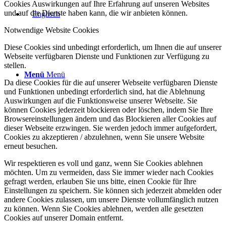
Cookies Auswirkungen auf Ihre Erfahrung auf unseren Websites
und auf die Dienste haben kann, die wir anbieten können.
Notwendige Website Cookies
Diese Cookies sind unbedingt erforderlich, um Ihnen die auf unserer
Webseite verfügbaren Dienste und Funktionen zur Verfügung zu
stellen.
Menü
Menü
Da diese Cookies für die auf unserer Webseite verfügbaren Dienste
und Funktionen unbedingt erforderlich sind, hat die Ablehnung
Auswirkungen auf die Funktionsweise unserer Webseite. Sie
können Cookies jederzeit blockieren oder löschen, indem Sie Ihre
Browsereinstellungen ändern und das Blockieren aller Cookies auf
dieser Webseite erzwingen. Sie werden jedoch immer aufgefordert,
Cookies zu akzeptieren / abzulehnen, wenn Sie unsere Website
erneut besuchen.
Wir respektieren es voll und ganz, wenn Sie Cookies ablehnen
möchten. Um zu vermeiden, dass Sie immer wieder nach Cookies
gefragt werden, erlauben Sie uns bitte, einen Cookie für Ihre
Einstellungen zu speichern. Sie können sich jederzeit abmelden oder
andere Cookies zulassen, um unsere Dienste vollumfänglich nutzen
zu können. Wenn Sie Cookies ablehnen, werden alle gesetzten
Cookies auf unserer Domain entfernt.