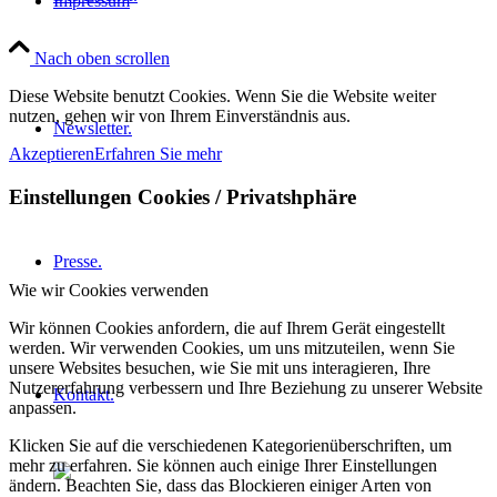
Impressum
Nach oben scrollen
Diese Website benutzt Cookies. Wenn Sie die Website weiter
nutzen, gehen wir von Ihrem Einverständnis aus.
Newsletter.
Akzeptieren
Erfahren Sie mehr
Einstellungen Cookies / Privatshphäre
Presse.
Wie wir Cookies verwenden
Wir können Cookies anfordern, die auf Ihrem Gerät eingestellt
werden. Wir verwenden Cookies, um uns mitzuteilen, wenn Sie
unsere Websites besuchen, wie Sie mit uns interagieren, Ihre
Nutzererfahrung verbessern und Ihre Beziehung zu unserer Website
Kontakt.
anpassen.
Klicken Sie auf die verschiedenen Kategorienüberschriften, um
mehr zu erfahren. Sie können auch einige Ihrer Einstellungen
ändern. Beachten Sie, dass das Blockieren einiger Arten von