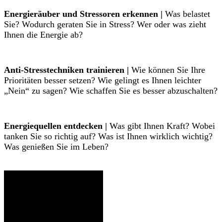
Energieräuber und Stressoren erkennen |
Was belastet
Sie? Wodurch geraten Sie in Stress? Wer oder was zieht
Ihnen die Energie ab?
Anti-Stresstechniken trainieren |
Wie können Sie Ihre
Prioritäten besser setzen? Wie gelingt es Ihnen leichter
„Nein“ zu sagen? Wie schaffen Sie es besser abzuschalten?
Energiequellen entdecken |
Was gibt Ihnen Kraft? Wobei
tanken Sie so richtig auf? Was ist Ihnen wirklich wichtig?
Was genießen Sie im Leben?