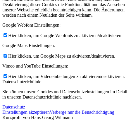
Deaktivierung dieser Cookies die Funktionalität und das Aussehen
unserer Webseite erheblich beeinträchtigen kann. Die Änderungen
werden nach einem Neuladen der Seite wirksam.
Google Webfont Einstellungen:
Hier klicken, um Google Webfonts zu aktivieren/deaktivieren.
Google Maps Einstellungen:
Hier klicken, um Google Maps zu aktivieren/deaktivieren.
Vimeo und YouTube Einstellungen:
Hier klicken, um Videoeinbettungen zu aktivieren/deaktivieren.
Datenschutzrichtlinie
Sie können unsere Cookies und Datenschutzeinstellungen im Detail
in unseren Datenschutzrichtlinie nachlesen.
Datenschutz
Einstellungen akzeptieren
Verberge nur die Benachrichtigung
Kurzprofil von Hans-Georg Willmann