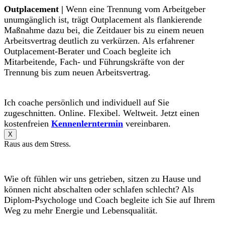
Outplacement |
Wenn eine Trennung vom Arbeitgeber
unumgänglich ist, trägt Outplacement als flankierende
Maßnahme dazu bei, die Zeitdauer bis zu einem neuen
Arbeitsvertrag deutlich zu verkürzen. Als erfahrener
Outplacement-Berater und Coach begleite ich
Mitarbeitende, Fach- und Führungskräfte von der
Trennung bis zum neuen Arbeitsvertrag.
Ich coache persönlich und individuell auf Sie
zugeschnitten. Online. Flexibel. Weltweit. Jetzt einen
kostenfreien
Kennenlerntermin
vereinbaren.
X
Raus aus dem Stress.
Wie oft fühlen wir uns getrieben, sitzen zu Hause und
können nicht abschalten oder schlafen schlecht? Als
Diplom-Psychologe und Coach begleite ich Sie auf Ihrem
Weg zu mehr Energie und Lebensqualität.