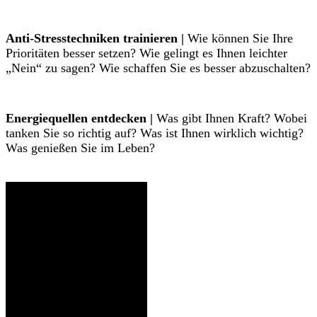
Anti-Stresstechniken trainieren |
Wie können Sie Ihre
Prioritäten besser setzen? Wie gelingt es Ihnen leichter
„Nein“ zu sagen? Wie schaffen Sie es besser abzuschalten?
Energiequellen entdecken |
Was gibt Ihnen Kraft? Wobei
tanken Sie so richtig auf? Was ist Ihnen wirklich wichtig?
Was genießen Sie im Leben?