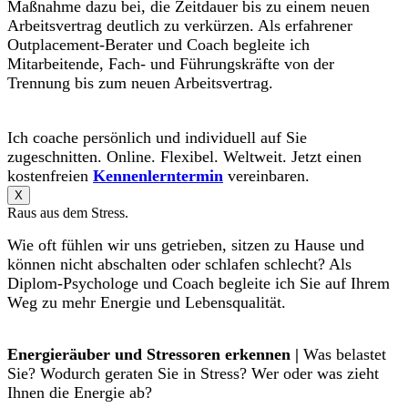
Maßnahme dazu bei, die Zeitdauer bis zu einem neuen
Arbeitsvertrag deutlich zu verkürzen. Als erfahrener
Outplacement-Berater und Coach begleite ich
Mitarbeitende, Fach- und Führungskräfte von der
Trennung bis zum neuen Arbeitsvertrag.
Ich coache persönlich und individuell auf Sie
zugeschnitten. Online. Flexibel. Weltweit. Jetzt einen
kostenfreien
Kennenlerntermin
vereinbaren.
X
Raus aus dem Stress.
Wie oft fühlen wir uns getrieben, sitzen zu Hause und
können nicht abschalten oder schlafen schlecht? Als
Diplom-Psychologe und Coach begleite ich Sie auf Ihrem
Weg zu mehr Energie und Lebensqualität.
Energieräuber und Stressoren erkennen |
Was belastet
Sie? Wodurch geraten Sie in Stress? Wer oder was zieht
Ihnen die Energie ab?