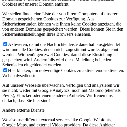
Cookies auf unserer Domain entfernt.
Wir stellen Ihnen eine Liste der von Ihrem Computer auf unserer
Domain gespeicherten Cookies zur Verfügung. Aus
Sicherheitsgründen können wie Ihnen keine Cookies anzeigen, die
von anderen Domains gespeichert werden. Diese können Sie in den
Sicherheitseinstellungen Ihres Browsers einsehen.
Aktivieren, damit die Nachrichtenleiste dauerhaft ausgeblendet
wird und alle Cookies, denen nicht zugestimmt wurde, abgelehnt
werden. Wir benötigen zwei Cookies, damit diese Einstellung
gespeichert wird. Andernfalls wird diese Mitteilung bei jedem
Seitenladen eingeblendet werden.
Hier klicken, um notwendige Cookies zu aktivieren/deaktivieren.
Webanalysedienste
Auf unserer Webseite überwachen, verfolgen und analysieren wir
sie nicht; weder mit Google Analytics, noch mit Matomo (ehemals
Piwik), Etracker oder einem anderen Anbieter. Wir freuen uns
einfach, dass Sie hier sind!
Andere externe Dienste
We also use different external services like Google Webfonts,
Google Maps, and external Video providers. Da diese Anbieter