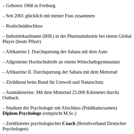
– Geboren 1968 in Freiburg
– Seit 2001 glücklich mit meiner Frau zusammen
– Realschulabschluss
– Industriekaufmann (IHK) in der Pharmaindustrie bei einem Global
Player (heute Pfizer)
– Afrikareise I. Durchquerung der Sahara mit dem Auto
– Allgemeine Hochschulreife an einem Wirtschaftsgymnasium
– Afrikareise II. Durchquerung der Sahara mit dem Motorrad
– Zivildienst beim Bund für Umwelt und Naturschutz
– Australienreise. Mit dem Motorrad 25.000 Kilometer durchs
Outback
– Studium der Psychologie mit Abschluss (Prädikatsexamen)
Diplom-Psychologe
(entspricht M.Sc.)
– Zertifizierter psychologischer
Coach
(Berufsverband Deutscher
Psychologen)