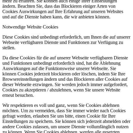
mehr zu erfahren. Sie können auch einige Ihrer Einstellungen
ändern. Beachten Sie, dass das Blockieren einiger Arten von
Cookies Auswirkungen auf Ihre Erfahrung auf unseren Websites
und auf die Dienste haben kann, die wir anbieten können.
Notwendige Website Cookies
Diese Cookies sind unbedingt erforderlich, um Ihnen die auf unserer
Webseite verfügbaren Dienste und Funktionen zur Verfügung zu
stellen.
Da diese Cookies für die auf unserer Webseite verfügbaren Dienste
und Funktionen unbedingt erforderlich sind, hat die Ablehnung
Auswirkungen auf die Funktionsweise unserer Webseite. Sie
können Cookies jederzeit blockieren oder löschen, indem Sie Ihre
Browsereinstellungen ändern und das Blockieren aller Cookies auf
dieser Webseite erzwingen. Sie werden jedoch immer aufgefordert,
Cookies zu akzeptieren / abzulehnen, wenn Sie unsere Website
erneut besuchen.
Wir respektieren es voll und ganz, wenn Sie Cookies ablehnen
möchten. Um zu vermeiden, dass Sie immer wieder nach Cookies
gefragt werden, erlauben Sie uns bitte, einen Cookie für Ihre
Einstellungen zu speichern. Sie können sich jederzeit abmelden oder
andere Cookies zulassen, um unsere Dienste vollumfänglich nutzen
zu können. Wenn Sie Cookies ablehnen, werden alle gesetzten