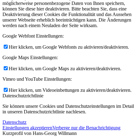
möglicherweise personenbezogene Daten von Ihnen speichern,
können Sie diese hier deaktivieren. Bitte beachten Sie, dass eine
Deaktivierung dieser Cookies die Funktionalität und das Aussehen
unserer Webseite erheblich beeinträchtigen kann. Die Änderungen
werden nach einem Neuladen der Seite wirksam.
Google Webfont Einstellungen:
Hier klicken, um Google Webfonts zu aktivieren/deaktivieren.
Google Maps Einstellungen:
Hier klicken, um Google Maps zu aktivieren/deaktivieren.
Vimeo und YouTube Einstellungen:
Hier klicken, um Videoeinbettungen zu aktivieren/deaktivieren.
Datenschutzrichtlinie
Sie können unsere Cookies und Datenschutzeinstellungen im Detail
in unseren Datenschutzrichtlinie nachlesen.
Datenschutz
Einstellungen akzeptieren
Verberge nur die Benachrichtigung
Kurzprofil von Hans-Georg Willmann