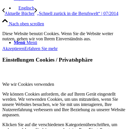
Aktuelle Bücher
„Schnell zurück in die Berufswelt“ | 07/2014
Nach oben scrollen
Diese Website benutzt Cookies. Wenn Sie die Website weiter
nutzen, gehen wir von Ihrem Einverständnis aus.
Menü
Menü
Akzeptieren
Erfahren Sie mehr
Einstellungen Cookies / Privatshphäre
Wie wir Cookies verwenden
Wir können Cookies anfordern, die auf Ihrem Gerät eingestellt
werden. Wir verwenden Cookies, um uns mitzuteilen, wenn Sie
unsere Websites besuchen, wie Sie mit uns interagieren, Ihre
Nutzererfahrung verbessern und Ihre Beziehung zu unserer Website
anpassen.
Klicken Sie auf die verschiedenen Kategorienüberschriften, um