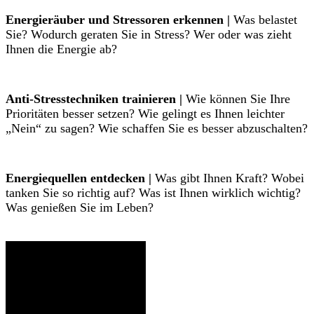
Energieräuber und Stressoren erkennen |
Was belastet
Sie? Wodurch geraten Sie in Stress? Wer oder was zieht
Ihnen die Energie ab?
Anti-Stresstechniken trainieren |
Wie können Sie Ihre
Prioritäten besser setzen? Wie gelingt es Ihnen leichter
„Nein“ zu sagen? Wie schaffen Sie es besser abzuschalten?
Energiequellen entdecken |
Was gibt Ihnen Kraft? Wobei
tanken Sie so richtig auf? Was ist Ihnen wirklich wichtig?
Was genießen Sie im Leben?