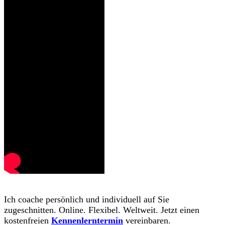
Ich coache persönlich und individuell auf Sie
zugeschnitten. Online. Flexibel. Weltweit. Jetzt einen
kostenfreien
Kennenlerntermin
vereinbaren.