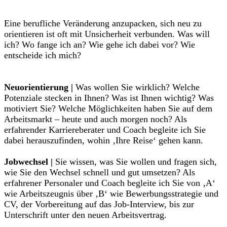
Eine berufliche Veränderung anzupacken, sich neu zu
orientieren ist oft mit Unsicherheit verbunden. Was will
ich? Wo fange ich an? Wie gehe ich dabei vor? Wie
entscheide ich mich?
Neuorientierung |
Was wollen Sie wirklich? Welche
Potenziale stecken in Ihnen? Was ist Ihnen wichtig? Was
motiviert Sie? Welche Möglichkeiten haben Sie auf dem
Arbeitsmarkt – heute und auch morgen noch? Als
erfahrender Karriereberater und Coach begleite ich Sie
dabei herauszufinden, wohin ‚Ihre Reise‘ gehen kann.
Jobwechsel |
Sie wissen, was Sie wollen und fragen sich,
wie Sie den Wechsel schnell und gut umsetzen? Als
erfahrener Personaler und Coach begleite ich Sie von ‚A‘
wie Arbeitszeugnis über ‚B‘ wie Bewerbungsstrategie und
CV, der Vorbereitung auf das Job-Interview, bis zur
Unterschrift unter den neuen Arbeitsvertrag.