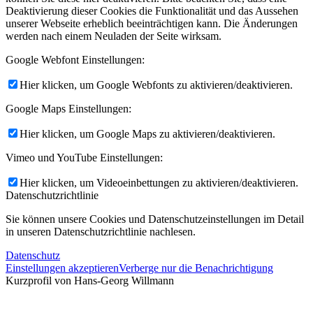
Deaktivierung dieser Cookies die Funktionalität und das Aussehen
unserer Webseite erheblich beeinträchtigen kann. Die Änderungen
werden nach einem Neuladen der Seite wirksam.
Google Webfont Einstellungen:
Hier klicken, um Google Webfonts zu aktivieren/deaktivieren.
Google Maps Einstellungen:
Hier klicken, um Google Maps zu aktivieren/deaktivieren.
Vimeo und YouTube Einstellungen:
Hier klicken, um Videoeinbettungen zu aktivieren/deaktivieren.
Datenschutzrichtlinie
Sie können unsere Cookies und Datenschutzeinstellungen im Detail
in unseren Datenschutzrichtlinie nachlesen.
Datenschutz
Einstellungen akzeptieren
Verberge nur die Benachrichtigung
Kurzprofil von Hans-Georg Willmann