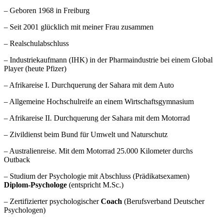
– Geboren 1968 in Freiburg
– Seit 2001 glücklich mit meiner Frau zusammen
– Realschulabschluss
– Industriekaufmann (IHK) in der Pharmaindustrie bei einem Global
Player (heute Pfizer)
– Afrikareise I. Durchquerung der Sahara mit dem Auto
– Allgemeine Hochschulreife an einem Wirtschaftsgymnasium
– Afrikareise II. Durchquerung der Sahara mit dem Motorrad
– Zivildienst beim Bund für Umwelt und Naturschutz
– Australienreise. Mit dem Motorrad 25.000 Kilometer durchs
Outback
– Studium der Psychologie mit Abschluss (Prädikatsexamen)
Diplom-Psychologe
(entspricht M.Sc.)
– Zertifizierter psychologischer
Coach
(Berufsverband Deutscher
Psychologen)