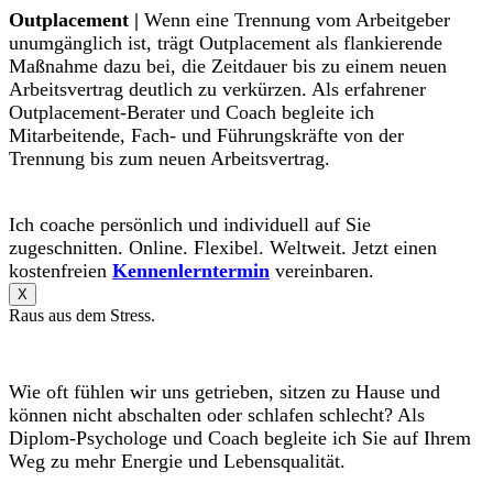
Outplacement |
Wenn eine Trennung vom Arbeitgeber
unumgänglich ist, trägt Outplacement als flankierende
Maßnahme dazu bei, die Zeitdauer bis zu einem neuen
Arbeitsvertrag deutlich zu verkürzen. Als erfahrener
Outplacement-Berater und Coach begleite ich
Mitarbeitende, Fach- und Führungskräfte von der
Trennung bis zum neuen Arbeitsvertrag.
Ich coache persönlich und individuell auf Sie
zugeschnitten. Online. Flexibel. Weltweit. Jetzt einen
kostenfreien
Kennenlerntermin
vereinbaren.
X
Raus aus dem Stress.
Wie oft fühlen wir uns getrieben, sitzen zu Hause und
können nicht abschalten oder schlafen schlecht? Als
Diplom-Psychologe und Coach begleite ich Sie auf Ihrem
Weg zu mehr Energie und Lebensqualität.