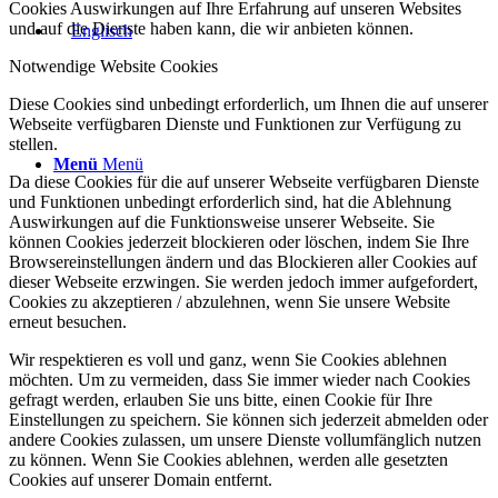
Cookies Auswirkungen auf Ihre Erfahrung auf unseren Websites
und auf die Dienste haben kann, die wir anbieten können.
Notwendige Website Cookies
Diese Cookies sind unbedingt erforderlich, um Ihnen die auf unserer
Webseite verfügbaren Dienste und Funktionen zur Verfügung zu
stellen.
Menü
Menü
Da diese Cookies für die auf unserer Webseite verfügbaren Dienste
und Funktionen unbedingt erforderlich sind, hat die Ablehnung
Auswirkungen auf die Funktionsweise unserer Webseite. Sie
können Cookies jederzeit blockieren oder löschen, indem Sie Ihre
Browsereinstellungen ändern und das Blockieren aller Cookies auf
dieser Webseite erzwingen. Sie werden jedoch immer aufgefordert,
Cookies zu akzeptieren / abzulehnen, wenn Sie unsere Website
erneut besuchen.
Wir respektieren es voll und ganz, wenn Sie Cookies ablehnen
möchten. Um zu vermeiden, dass Sie immer wieder nach Cookies
gefragt werden, erlauben Sie uns bitte, einen Cookie für Ihre
Einstellungen zu speichern. Sie können sich jederzeit abmelden oder
andere Cookies zulassen, um unsere Dienste vollumfänglich nutzen
zu können. Wenn Sie Cookies ablehnen, werden alle gesetzten
Cookies auf unserer Domain entfernt.