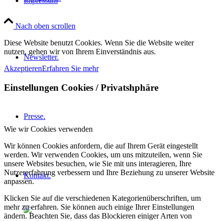
Impressum
Nach oben scrollen
Diese Website benutzt Cookies. Wenn Sie die Website weiter
nutzen, gehen wir von Ihrem Einverständnis aus.
Newsletter.
Akzeptieren
Erfahren Sie mehr
Einstellungen Cookies / Privatshphäre
Presse.
Wie wir Cookies verwenden
Wir können Cookies anfordern, die auf Ihrem Gerät eingestellt
werden. Wir verwenden Cookies, um uns mitzuteilen, wenn Sie
unsere Websites besuchen, wie Sie mit uns interagieren, Ihre
Nutzererfahrung verbessern und Ihre Beziehung zu unserer Website
Kontakt.
anpassen.
Klicken Sie auf die verschiedenen Kategorienüberschriften, um
mehr zu erfahren. Sie können auch einige Ihrer Einstellungen
ändern. Beachten Sie, dass das Blockieren einiger Arten von