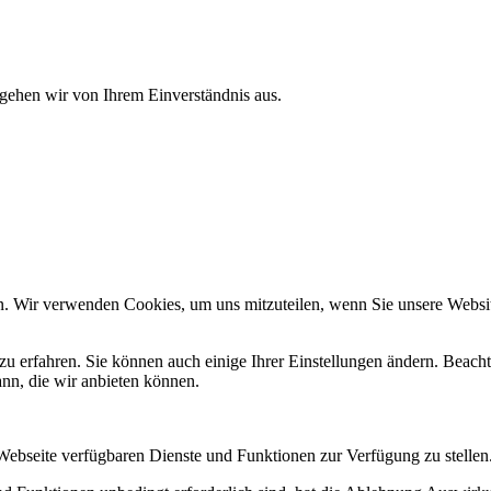
 gehen wir von Ihrem Einverständnis aus.
n. Wir verwenden Cookies, um uns mitzuteilen, wenn Sie unsere Website
zu erfahren. Sie können auch einige Ihrer Einstellungen ändern. Beac
ann, die wir anbieten können.
 Webseite verfügbaren Dienste und Funktionen zur Verfügung zu stellen