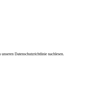
 unseren Datenschutzrichtlinie nachlesen.