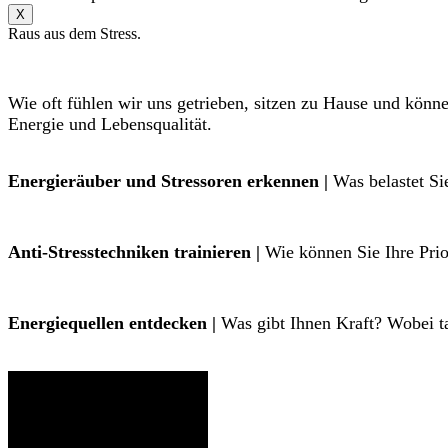
X
Raus aus dem Stress.
Wie oft fühlen wir uns getrieben, sitzen zu Hause und könn
Energie und Lebensqualität.
Energieräuber und Stressoren erkennen |
Was belastet Si
Anti-Stresstechniken trainieren |
Wie können Sie Ihre Prior
Energiequellen entdecken |
Was gibt Ihnen Kraft? Wobei ta