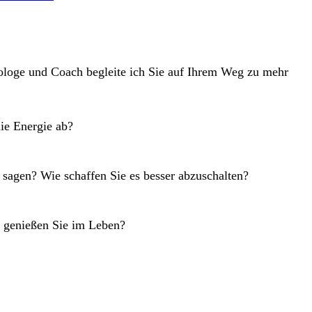
hologe und Coach begleite ich Sie auf Ihrem Weg zu mehr
ie Energie ab?
u sagen? Wie schaffen Sie es besser abzuschalten?
as genießen Sie im Leben?