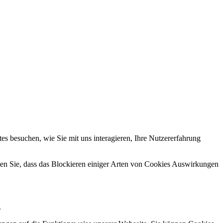
s besuchen, wie Sie mit uns interagieren, Ihre Nutzererfahrung
hten Sie, dass das Blockieren einiger Arten von Cookies Auswirkungen
.