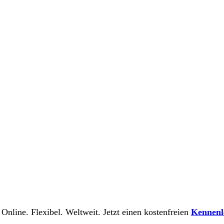
 Online. Flexibel. Weltweit. Jetzt einen kostenfreien
Kennenl