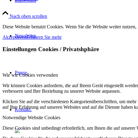
Impressum
Nach oben scrollen
Diese Website benutzt Cookies. Wenn Sie die Website weiter nutzen,
Newsletter.
Akzeptieren
Erfahren Sie mehr
Einstellungen Cookies / Privatshphäre
Presse.
Wie wir Cookies verwenden
Wir können Cookies anfordern, die auf Ihrem Gerät eingestellt werde
verbessern und Ihre Beziehung zu unserer Website anpassen.
Klicken Sie auf die verschiedenen Kategorienüberschriften, um mehr 
auf Ihre Erfahrung auf unseren Websites und auf die Dienste haben k
Kontakt.
Notwendige Website Cookies
Diese Cookies sind unbedingt erforderlich, um Ihnen die auf unserer