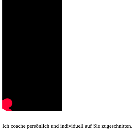
Ich coache persönlich und individuell auf Sie zugeschnitten.