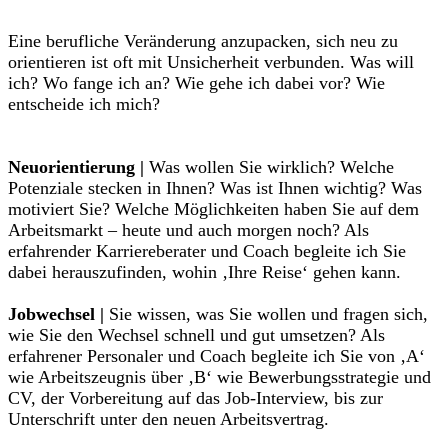
Eine berufliche Veränderung anzupacken, sich neu zu
orientieren ist oft mit Unsicherheit verbunden. Was will
ich? Wo fange ich an? Wie gehe ich dabei vor? Wie
entscheide ich mich?
Neuorientierung |
Was wollen Sie wirklich? Welche
Potenziale stecken in Ihnen? Was ist Ihnen wichtig? Was
motiviert Sie? Welche Möglichkeiten haben Sie auf dem
Arbeitsmarkt – heute und auch morgen noch? Als
erfahrender Karriereberater und Coach begleite ich Sie
dabei herauszufinden, wohin ‚Ihre Reise‘ gehen kann.
Jobwechsel |
Sie wissen, was Sie wollen und fragen sich,
wie Sie den Wechsel schnell und gut umsetzen? Als
erfahrener Personaler und Coach begleite ich Sie von ‚A‘
wie Arbeitszeugnis über ‚B‘ wie Bewerbungsstrategie und
CV, der Vorbereitung auf das Job-Interview, bis zur
Unterschrift unter den neuen Arbeitsvertrag.