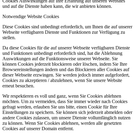
Cookies Auswirkungen auf Ihre Erfahrung auf unseren Websites
und auf die Dienste haben kann, die wir anbieten können.
Notwendige Website Cookies
Diese Cookies sind unbedingt erforderlich, um Ihnen die auf unserer
Webseite verfügbaren Dienste und Funktionen zur Verfügung zu
stellen.
Da diese Cookies für die auf unserer Webseite verfügbaren Dienste
und Funktionen unbedingt erforderlich sind, hat die Ablehnung
Auswirkungen auf die Funktionsweise unserer Webseite. Sie
können Cookies jederzeit blockieren oder löschen, indem Sie Ihre
Browsereinstellungen ändern und das Blockieren aller Cookies auf
dieser Webseite erzwingen. Sie werden jedoch immer aufgefordert,
Cookies zu akzeptieren / abzulehnen, wenn Sie unsere Website
erneut besuchen.
Wir respektieren es voll und ganz, wenn Sie Cookies ablehnen
möchten. Um zu vermeiden, dass Sie immer wieder nach Cookies
gefragt werden, erlauben Sie uns bitte, einen Cookie für Ihre
Einstellungen zu speichern. Sie können sich jederzeit abmelden oder
andere Cookies zulassen, um unsere Dienste vollumfänglich nutzen
zu können. Wenn Sie Cookies ablehnen, werden alle gesetzten
Cookies auf unserer Domain entfernt.