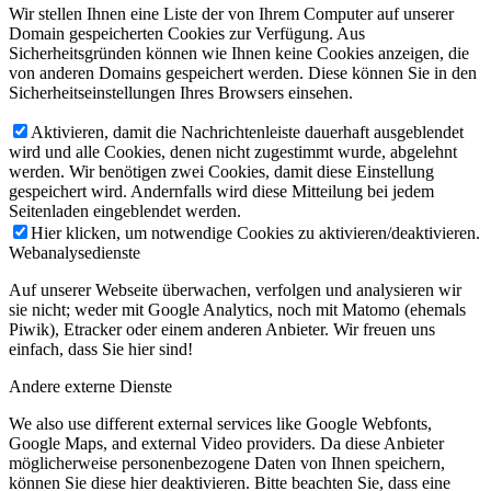
Wir stellen Ihnen eine Liste der von Ihrem Computer auf unserer
Domain gespeicherten Cookies zur Verfügung. Aus
Sicherheitsgründen können wie Ihnen keine Cookies anzeigen, die
von anderen Domains gespeichert werden. Diese können Sie in den
Sicherheitseinstellungen Ihres Browsers einsehen.
Aktivieren, damit die Nachrichtenleiste dauerhaft ausgeblendet
wird und alle Cookies, denen nicht zugestimmt wurde, abgelehnt
werden. Wir benötigen zwei Cookies, damit diese Einstellung
gespeichert wird. Andernfalls wird diese Mitteilung bei jedem
Seitenladen eingeblendet werden.
Hier klicken, um notwendige Cookies zu aktivieren/deaktivieren.
Webanalysedienste
Auf unserer Webseite überwachen, verfolgen und analysieren wir
sie nicht; weder mit Google Analytics, noch mit Matomo (ehemals
Piwik), Etracker oder einem anderen Anbieter. Wir freuen uns
einfach, dass Sie hier sind!
Andere externe Dienste
We also use different external services like Google Webfonts,
Google Maps, and external Video providers. Da diese Anbieter
möglicherweise personenbezogene Daten von Ihnen speichern,
können Sie diese hier deaktivieren. Bitte beachten Sie, dass eine