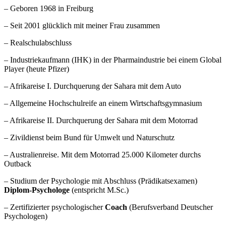
– Geboren 1968 in Freiburg
– Seit 2001 glücklich mit meiner Frau zusammen
– Realschulabschluss
– Industriekaufmann (IHK) in der Pharmaindustrie bei einem Global
Player (heute Pfizer)
– Afrikareise I. Durchquerung der Sahara mit dem Auto
– Allgemeine Hochschulreife an einem Wirtschaftsgymnasium
– Afrikareise II. Durchquerung der Sahara mit dem Motorrad
– Zivildienst beim Bund für Umwelt und Naturschutz
– Australienreise. Mit dem Motorrad 25.000 Kilometer durchs
Outback
– Studium der Psychologie mit Abschluss (Prädikatsexamen)
Diplom-Psychologe
(entspricht M.Sc.)
– Zertifizierter psychologischer
Coach
(Berufsverband Deutscher
Psychologen)