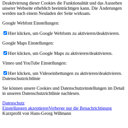
Deaktivierung dieser Cookies die Funktionalität und das Aussehen
unserer Webseite erheblich beeinträchtigen kann. Die Änderungen
werden nach einem Neuladen der Seite wirksam.
Google Webfont Einstellungen:
Hier klicken, um Google Webfonts zu aktivieren/deaktivieren.
Google Maps Einstellungen:
Hier klicken, um Google Maps zu aktivieren/deaktivieren.
Vimeo und YouTube Einstellungen:
Hier klicken, um Videoeinbettungen zu aktivieren/deaktivieren.
Datenschutzrichtlinie
Sie können unsere Cookies und Datenschutzeinstellungen im Detail
in unseren Datenschutzrichtlinie nachlesen.
Datenschutz
Einstellungen akzeptieren
Verberge nur die Benachrichtigung
Kurzprofil von Hans-Georg Willmann