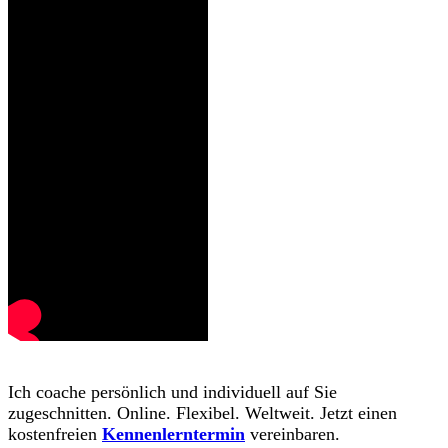
Ich coache persönlich und individuell auf Sie
zugeschnitten. Online. Flexibel. Weltweit. Jetzt einen
kostenfreien
Kennenlerntermin
vereinbaren.