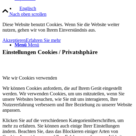
Nach oben scrollen
Diese Website benutzt Cookies. Wenn Sie die Website weiter
nutzen, gehen wir von Ihrem Einverständnis aus.
Akzeptieren
Erfahren Sie mehr
Menü
Menü
Einstellungen Cookies / Privatshphäre
Wie wir Cookies verwenden
Wir können Cookies anfordern, die auf Ihrem Gerät eingestellt
werden. Wir verwenden Cookies, um uns mitzuteilen, wenn Sie
unsere Websites besuchen, wie Sie mit uns interagieren, Ihre
Nutzererfahrung verbessern und Ihre Beziehung zu unserer Website
anpassen.
Klicken Sie auf die verschiedenen Kategorienüberschriften, um
mehr zu erfahren. Sie können auch einige Ihrer Einstellungen
ändern. Beachten Sie, dass das Blockieren einiger Arten von