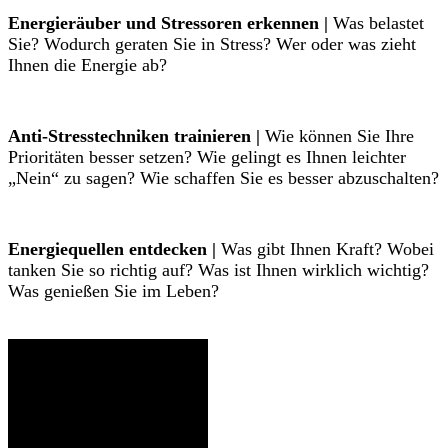
Energieräuber und Stressoren erkennen |
Was belastet
Sie? Wodurch geraten Sie in Stress? Wer oder was zieht
Ihnen die Energie ab?
Anti-Stresstechniken trainieren |
Wie können Sie Ihre
Prioritäten besser setzen? Wie gelingt es Ihnen leichter
„Nein“ zu sagen? Wie schaffen Sie es besser abzuschalten?
Energiequellen entdecken |
Was gibt Ihnen Kraft? Wobei
tanken Sie so richtig auf? Was ist Ihnen wirklich wichtig?
Was genießen Sie im Leben?