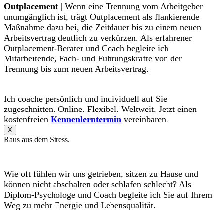
Outplacement |
Wenn eine Trennung vom Arbeitgeber
unumgänglich ist, trägt Outplacement als flankierende
Maßnahme dazu bei, die Zeitdauer bis zu einem neuen
Arbeitsvertrag deutlich zu verkürzen. Als erfahrener
Outplacement-Berater und Coach begleite ich
Mitarbeitende, Fach- und Führungskräfte von der
Trennung bis zum neuen Arbeitsvertrag.
Ich coache persönlich und individuell auf Sie
zugeschnitten. Online. Flexibel. Weltweit. Jetzt einen
kostenfreien
Kennenlerntermin
vereinbaren.
X
Raus aus dem Stress.
Wie oft fühlen wir uns getrieben, sitzen zu Hause und
können nicht abschalten oder schlafen schlecht? Als
Diplom-Psychologe und Coach begleite ich Sie auf Ihrem
Weg zu mehr Energie und Lebensqualität.