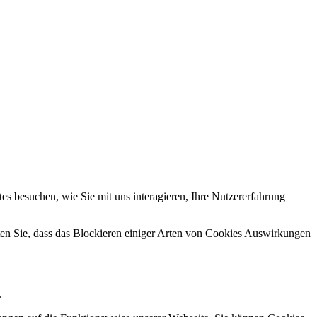
s besuchen, wie Sie mit uns interagieren, Ihre Nutzererfahrung
hten Sie, dass das Blockieren einiger Arten von Cookies Auswirkungen
.