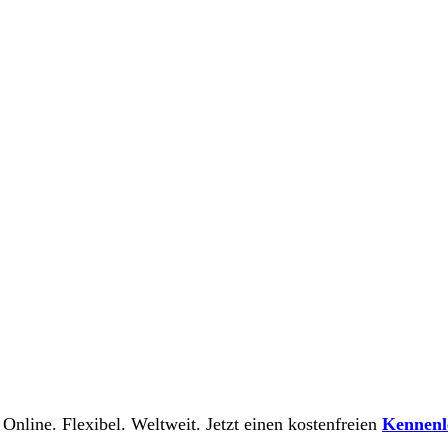
 Online. Flexibel. Weltweit. Jetzt einen kostenfreien
Kennenl