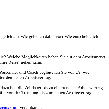
ange ich an? Wie gehe ich dabei vor? Wie entscheide ich
 Sie? Welche Möglichkeiten haben Sie auf dem Arbeitsmarkt
‚Ihre Reise‘ gehen kann.
Personaler und Coach begleite ich Sie von ‚A‘ wie
ter den neuen Arbeitsvertrag.
zu bei, die Zeitdauer bis zu einem neuen Arbeitsvertrag
äfte von der Trennung bis zum neuen Arbeitsvertrag.
erntermin
vereinbaren.