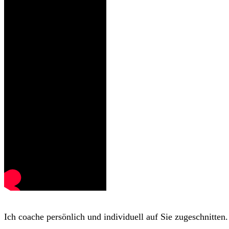
Ich coache persönlich und individuell auf Sie zugeschnitten.