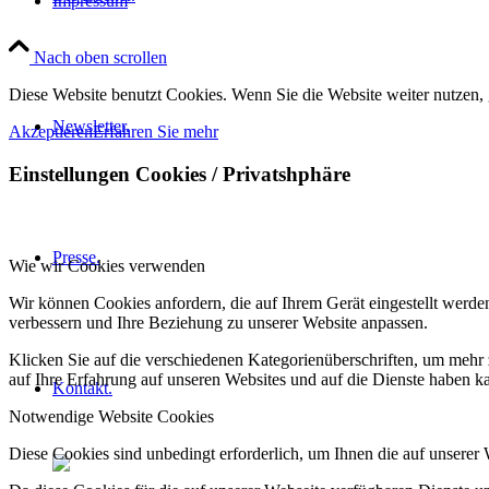
Impressum
Nach oben scrollen
Diese Website benutzt Cookies. Wenn Sie die Website weiter nutzen,
Newsletter.
Akzeptieren
Erfahren Sie mehr
Einstellungen Cookies / Privatshphäre
Presse.
Wie wir Cookies verwenden
Wir können Cookies anfordern, die auf Ihrem Gerät eingestellt werde
verbessern und Ihre Beziehung zu unserer Website anpassen.
Klicken Sie auf die verschiedenen Kategorienüberschriften, um mehr 
auf Ihre Erfahrung auf unseren Websites und auf die Dienste haben k
Kontakt.
Notwendige Website Cookies
Diese Cookies sind unbedingt erforderlich, um Ihnen die auf unserer