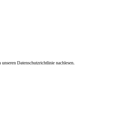
 unseren Datenschutzrichtlinie nachlesen.