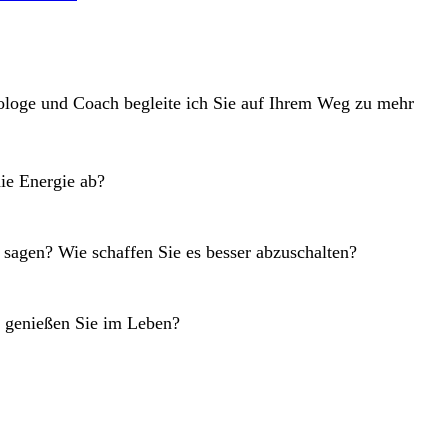
hologe und Coach begleite ich Sie auf Ihrem Weg zu mehr
ie Energie ab?
u sagen? Wie schaffen Sie es besser abzuschalten?
as genießen Sie im Leben?