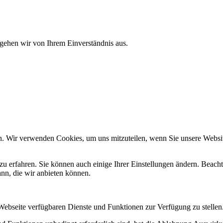
 gehen wir von Ihrem Einverständnis aus.
n. Wir verwenden Cookies, um uns mitzuteilen, wenn Sie unsere Website
zu erfahren. Sie können auch einige Ihrer Einstellungen ändern. Beac
ann, die wir anbieten können.
 Webseite verfügbaren Dienste und Funktionen zur Verfügung zu stellen