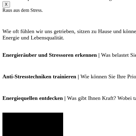
X
Raus aus dem Stress.
Wie oft fühlen wir uns getrieben, sitzen zu Hause und könn
Energie und Lebensqualität.
Energieräuber und Stressoren erkennen |
Was belastet Si
Anti-Stresstechniken trainieren |
Wie können Sie Ihre Prior
Energiequellen entdecken |
Was gibt Ihnen Kraft? Wobei ta