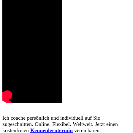
Ich coache persönlich und individuell auf Sie
zugeschnitten. Online. Flexibel. Weltweit. Jetzt einen
kostenfreien
Kennenlerntermin
vereinbaren.