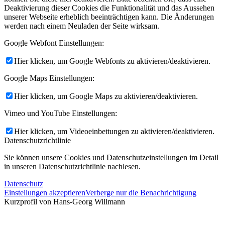
Deaktivierung dieser Cookies die Funktionalität und das Aussehen
unserer Webseite erheblich beeinträchtigen kann. Die Änderungen
werden nach einem Neuladen der Seite wirksam.
Google Webfont Einstellungen:
Hier klicken, um Google Webfonts zu aktivieren/deaktivieren.
Google Maps Einstellungen:
Hier klicken, um Google Maps zu aktivieren/deaktivieren.
Vimeo und YouTube Einstellungen:
Hier klicken, um Videoeinbettungen zu aktivieren/deaktivieren.
Datenschutzrichtlinie
Sie können unsere Cookies und Datenschutzeinstellungen im Detail
in unseren Datenschutzrichtlinie nachlesen.
Datenschutz
Einstellungen akzeptieren
Verberge nur die Benachrichtigung
Kurzprofil von Hans-Georg Willmann