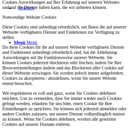
Cookies Auswirkungen auf Ihre Erfahrung auf unseren Websites
und auf die Dienste haben kann, die wir anbieten können.
Notwendige Website Cookies
Diese Cookies sind unbedingt erforderlich, um Ihnen die auf unserer
Webseite verfügbaren Dienste und Funktionen zur Verfügung zu
stellen.
Menü
Menü
Da diese Cookies für die auf unserer Webseite verfügbaren Dienste
und Funktionen unbedingt erforderlich sind, hat die Ablehnung
Auswirkungen auf die Funktionsweise unserer Webseite. Sie
können Cookies jederzeit blockieren oder löschen, indem Sie Ihre
Browsereinstellungen ändern und das Blockieren aller Cookies auf
dieser Webseite erzwingen. Sie werden jedoch immer aufgefordert,
Cookies zu akzeptieren / abzulehnen, wenn Sie unsere Website
erneut besuchen.
Wir respektieren es voll und ganz, wenn Sie Cookies ablehnen
möchten. Um zu vermeiden, dass Sie immer wieder nach Cookies
gefragt werden, erlauben Sie uns bitte, einen Cookie für Ihre
Einstellungen zu speichern. Sie können sich jederzeit abmelden oder
andere Cookies zulassen, um unsere Dienste vollumfänglich nutzen
zu können. Wenn Sie Cookies ablehnen, werden alle gesetzten
Cookies auf unserer Domain entfernt.