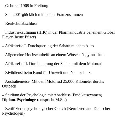
– Geboren 1968 in Freiburg
– Seit 2001 glücklich mit meiner Frau zusammen
– Realschulabschluss
– Industriekaufmann (IHK) in der Pharmaindustrie bei einem Global
Player (heute Pfizer)
– Afrikareise I. Durchquerung der Sahara mit dem Auto
– Allgemeine Hochschulreife an einem Wirtschaftsgymnasium
– Afrikareise II. Durchquerung der Sahara mit dem Motorrad
– Zivildienst beim Bund für Umwelt und Naturschutz
– Australienreise. Mit dem Motorrad 25.000 Kilometer durchs
Outback
– Studium der Psychologie mit Abschluss (Prädikatsexamen)
Diplom-Psychologe
(entspricht M.Sc.)
– Zertifizierter psychologischer
Coach
(Berufsverband Deutscher
Psychologen)