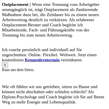
Outplacement |
Wenn eine Trennung vom Arbeitgeber
unumgänglich ist, trägt Outplacement als flankierende
Maßnahme dazu bei, die Zeitdauer bis zu einem neuen
Arbeitsvertrag deutlich zu verkürzen. Als erfahrener
Outplacement-Berater und Coach begleite ich
Mitarbeitende, Fach- und Führungskräfte von der
Trennung bis zum neuen Arbeitsvertrag.
Ich coache persönlich und individuell auf Sie
zugeschnitten. Online. Flexibel. Weltweit. Jetzt einen
kostenfreien
Kennenlerntermin
vereinbaren.
X
Raus aus dem Stress.
Wie oft fühlen wir uns getrieben, sitzen zu Hause und
können nicht abschalten oder schlafen schlecht? Als
Diplom-Psychologe und Coach begleite ich Sie auf Ihrem
Weg zu mehr Energie und Lebensqualität.