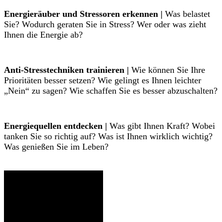
Energieräuber und Stressoren erkennen |
Was belastet
Sie? Wodurch geraten Sie in Stress? Wer oder was zieht
Ihnen die Energie ab?
Anti-Stresstechniken trainieren |
Wie können Sie Ihre
Prioritäten besser setzen? Wie gelingt es Ihnen leichter
„Nein“ zu sagen? Wie schaffen Sie es besser abzuschalten?
Energiequellen entdecken |
Was gibt Ihnen Kraft? Wobei
tanken Sie so richtig auf? Was ist Ihnen wirklich wichtig?
Was genießen Sie im Leben?