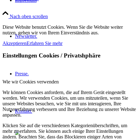
Impressum
Nach oben scrollen
Diese Website benutzt Cookies. Wenn Sie die Website weiter
nutzen, gehen wir von Ihrem Einverständnis aus.
Newsletter.
Akzeptieren
Erfahren Sie mehr
Einstellungen Cookies / Privatshphäre
Presse.
Wie wir Cookies verwenden
Wir können Cookies anfordern, die auf Ihrem Gerät eingestellt
werden. Wir verwenden Cookies, um uns mitzuteilen, wenn Sie
unsere Websites besuchen, wie Sie mit uns interagieren, Ihre
Nutzererfahrung verbessern und Ihre Beziehung zu unserer Website
Kontakt.
anpassen.
Klicken Sie auf die verschiedenen Kategorienüberschriften, um
mehr zu erfahren. Sie können auch einige Ihrer Einstellungen
ändern. Beachten Sie, dass das Blockieren einiger Arten von