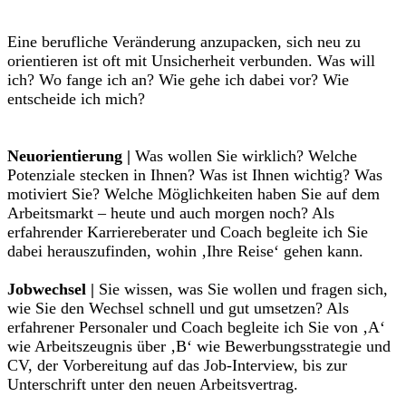
Eine berufliche Veränderung anzupacken, sich neu zu
orientieren ist oft mit Unsicherheit verbunden. Was will
ich? Wo fange ich an? Wie gehe ich dabei vor? Wie
entscheide ich mich?
Neuorientierung |
Was wollen Sie wirklich? Welche
Potenziale stecken in Ihnen? Was ist Ihnen wichtig? Was
motiviert Sie? Welche Möglichkeiten haben Sie auf dem
Arbeitsmarkt – heute und auch morgen noch? Als
erfahrender Karriereberater und Coach begleite ich Sie
dabei herauszufinden, wohin ‚Ihre Reise‘ gehen kann.
Jobwechsel |
Sie wissen, was Sie wollen und fragen sich,
wie Sie den Wechsel schnell und gut umsetzen? Als
erfahrener Personaler und Coach begleite ich Sie von ‚A‘
wie Arbeitszeugnis über ‚B‘ wie Bewerbungsstrategie und
CV, der Vorbereitung auf das Job-Interview, bis zur
Unterschrift unter den neuen Arbeitsvertrag.