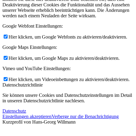
Deaktivierung dieser Cookies die Funktionalität und das Aussehen
unserer Webseite erheblich beeinträchtigen kann. Die Änderungen
werden nach einem Neuladen der Seite wirksam.
Google Webfont Einstellungen:
Hier klicken, um Google Webfonts zu aktivieren/deaktivieren.
Google Maps Einstellungen:
Hier klicken, um Google Maps zu aktivieren/deaktivieren.
Vimeo und YouTube Einstellungen:
Hier klicken, um Videoeinbettungen zu aktivieren/deaktivieren.
Datenschutzrichtlinie
Sie können unsere Cookies und Datenschutzeinstellungen im Detail
in unseren Datenschutzrichtlinie nachlesen.
Datenschutz
Einstellungen akzeptieren
Verberge nur die Benachrichtigung
Kurzprofil von Hans-Georg Willmann