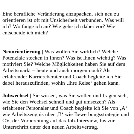
Eine berufliche Veränderung anzupacken, sich neu zu
orientieren ist oft mit Unsicherheit verbunden. Was will
ich? Wo fange ich an? Wie gehe ich dabei vor? Wie
entscheide ich mich?
Neuorientierung |
Was wollen Sie wirklich? Welche
Potenziale stecken in Ihnen? Was ist Ihnen wichtig? Was
motiviert Sie? Welche Möglichkeiten haben Sie auf dem
Arbeitsmarkt – heute und auch morgen noch? Als
erfahrender Karriereberater und Coach begleite ich Sie
dabei herauszufinden, wohin ‚Ihre Reise‘ gehen kann.
Jobwechsel |
Sie wissen, was Sie wollen und fragen sich,
wie Sie den Wechsel schnell und gut umsetzen? Als
erfahrener Personaler und Coach begleite ich Sie von ‚A‘
wie Arbeitszeugnis über ‚B‘ wie Bewerbungsstrategie und
CV, der Vorbereitung auf das Job-Interview, bis zur
Unterschrift unter den neuen Arbeitsvertrag.