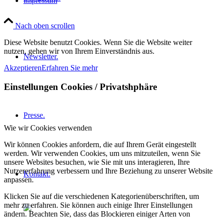
Impressum
Nach oben scrollen
Diese Website benutzt Cookies. Wenn Sie die Website weiter
nutzen, gehen wir von Ihrem Einverständnis aus.
Newsletter.
Akzeptieren
Erfahren Sie mehr
Einstellungen Cookies / Privatshphäre
Presse.
Wie wir Cookies verwenden
Wir können Cookies anfordern, die auf Ihrem Gerät eingestellt
werden. Wir verwenden Cookies, um uns mitzuteilen, wenn Sie
unsere Websites besuchen, wie Sie mit uns interagieren, Ihre
Nutzererfahrung verbessern und Ihre Beziehung zu unserer Website
Kontakt.
anpassen.
Klicken Sie auf die verschiedenen Kategorienüberschriften, um
mehr zu erfahren. Sie können auch einige Ihrer Einstellungen
ändern. Beachten Sie, dass das Blockieren einiger Arten von