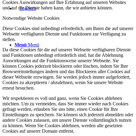
Cookies Auswirkungen auf Ihre Erfahrung auf unseren Websites
und auf die Dienste haben kann, die wir anbieten können.
Notwendige Website Cookies
Diese Cookies sind unbedingt erforderlich, um Ihnen die auf unserer
Webseite verfügbaren Dienste und Funktionen zur Verfügung zu
stellen.
Menü
Menü
Da diese Cookies für die auf unserer Webseite verfügbaren Dienste
und Funktionen unbedingt erforderlich sind, hat die Ablehnung
Auswirkungen auf die Funktionsweise unserer Webseite. Sie
können Cookies jederzeit blockieren oder löschen, indem Sie Ihre
Browsereinstellungen ändern und das Blockieren aller Cookies auf
dieser Webseite erzwingen. Sie werden jedoch immer aufgefordert,
Cookies zu akzeptieren / abzulehnen, wenn Sie unsere Website
erneut besuchen.
Wir respektieren es voll und ganz, wenn Sie Cookies ablehnen
möchten. Um zu vermeiden, dass Sie immer wieder nach Cookies
gefragt werden, erlauben Sie uns bitte, einen Cookie für Ihre
Einstellungen zu speichern. Sie können sich jederzeit abmelden oder
andere Cookies zulassen, um unsere Dienste vollumfänglich nutzen
zu können. Wenn Sie Cookies ablehnen, werden alle gesetzten
Cookies auf unserer Domain entfernt.