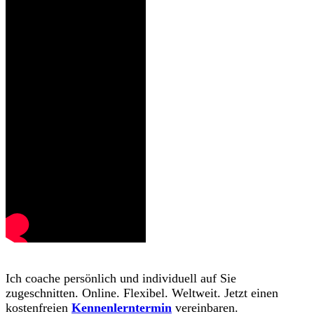
Ich coache persönlich und individuell auf Sie
zugeschnitten. Online. Flexibel. Weltweit. Jetzt einen
kostenfreien
Kennenlerntermin
vereinbaren.