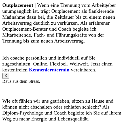
Outplacement |
Wenn eine Trennung vom Arbeitgeber
unumgänglich ist, trägt Outplacement als flankierende
Maßnahme dazu bei, die Zeitdauer bis zu einem neuen
Arbeitsvertrag deutlich zu verkürzen. Als erfahrener
Outplacement-Berater und Coach begleite ich
Mitarbeitende, Fach- und Führungskräfte von der
Trennung bis zum neuen Arbeitsvertrag.
Ich coache persönlich und individuell auf Sie
zugeschnitten. Online. Flexibel. Weltweit. Jetzt einen
kostenfreien
Kennenlerntermin
vereinbaren.
X
Raus aus dem Stress.
Wie oft fühlen wir uns getrieben, sitzen zu Hause und
können nicht abschalten oder schlafen schlecht? Als
Diplom-Psychologe und Coach begleite ich Sie auf Ihrem
Weg zu mehr Energie und Lebensqualität.