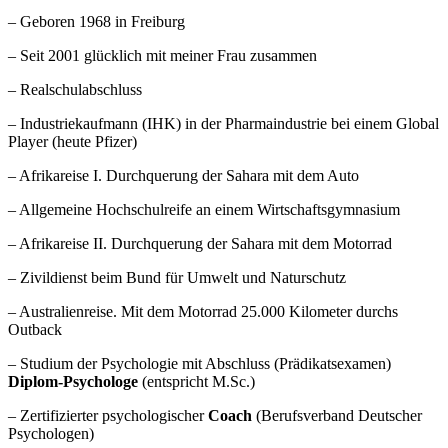
– Geboren 1968 in Freiburg
– Seit 2001 glücklich mit meiner Frau zusammen
– Realschulabschluss
– Industriekaufmann (IHK) in der Pharmaindustrie bei einem Global
Player (heute Pfizer)
– Afrikareise I. Durchquerung der Sahara mit dem Auto
– Allgemeine Hochschulreife an einem Wirtschaftsgymnasium
– Afrikareise II. Durchquerung der Sahara mit dem Motorrad
– Zivildienst beim Bund für Umwelt und Naturschutz
– Australienreise. Mit dem Motorrad 25.000 Kilometer durchs
Outback
– Studium der Psychologie mit Abschluss (Prädikatsexamen)
Diplom-Psychologe
(entspricht M.Sc.)
– Zertifizierter psychologischer
Coach
(Berufsverband Deutscher
Psychologen)