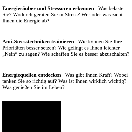
Energieräuber und Stressoren erkennen |
Was belastet
Sie? Wodurch geraten Sie in Stress? Wer oder was zieht
Ihnen die Energie ab?
Anti-Stresstechniken trainieren |
Wie können Sie Ihre
Prioritäten besser setzen? Wie gelingt es Ihnen leichter
„Nein“ zu sagen? Wie schaffen Sie es besser abzuschalten?
Energiequellen entdecken |
Was gibt Ihnen Kraft? Wobei
tanken Sie so richtig auf? Was ist Ihnen wirklich wichtig?
Was genießen Sie im Leben?