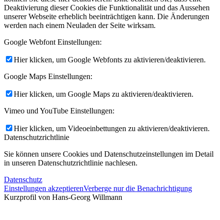
Deaktivierung dieser Cookies die Funktionalität und das Aussehen
unserer Webseite erheblich beeinträchtigen kann. Die Änderungen
werden nach einem Neuladen der Seite wirksam.
Google Webfont Einstellungen:
Hier klicken, um Google Webfonts zu aktivieren/deaktivieren.
Google Maps Einstellungen:
Hier klicken, um Google Maps zu aktivieren/deaktivieren.
Vimeo und YouTube Einstellungen:
Hier klicken, um Videoeinbettungen zu aktivieren/deaktivieren.
Datenschutzrichtlinie
Sie können unsere Cookies und Datenschutzeinstellungen im Detail
in unseren Datenschutzrichtlinie nachlesen.
Datenschutz
Einstellungen akzeptieren
Verberge nur die Benachrichtigung
Kurzprofil von Hans-Georg Willmann