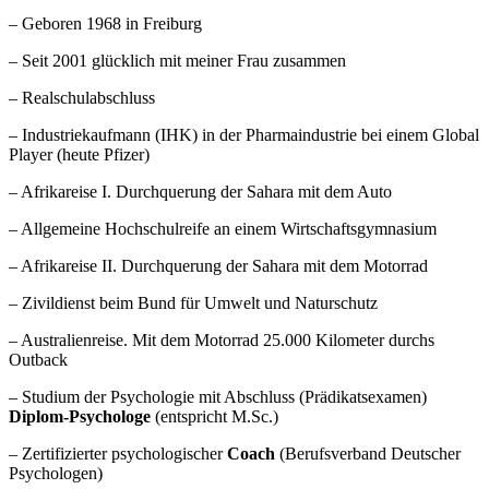
– Geboren 1968 in Freiburg
– Seit 2001 glücklich mit meiner Frau zusammen
– Realschulabschluss
– Industriekaufmann (IHK) in der Pharmaindustrie bei einem Global
Player (heute Pfizer)
– Afrikareise I. Durchquerung der Sahara mit dem Auto
– Allgemeine Hochschulreife an einem Wirtschaftsgymnasium
– Afrikareise II. Durchquerung der Sahara mit dem Motorrad
– Zivildienst beim Bund für Umwelt und Naturschutz
– Australienreise. Mit dem Motorrad 25.000 Kilometer durchs
Outback
– Studium der Psychologie mit Abschluss (Prädikatsexamen)
Diplom-Psychologe
(entspricht M.Sc.)
– Zertifizierter psychologischer
Coach
(Berufsverband Deutscher
Psychologen)