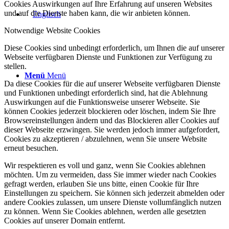
Cookies Auswirkungen auf Ihre Erfahrung auf unseren Websites
und auf die Dienste haben kann, die wir anbieten können.
Notwendige Website Cookies
Diese Cookies sind unbedingt erforderlich, um Ihnen die auf unserer
Webseite verfügbaren Dienste und Funktionen zur Verfügung zu
stellen.
Menü
Menü
Da diese Cookies für die auf unserer Webseite verfügbaren Dienste
und Funktionen unbedingt erforderlich sind, hat die Ablehnung
Auswirkungen auf die Funktionsweise unserer Webseite. Sie
können Cookies jederzeit blockieren oder löschen, indem Sie Ihre
Browsereinstellungen ändern und das Blockieren aller Cookies auf
dieser Webseite erzwingen. Sie werden jedoch immer aufgefordert,
Cookies zu akzeptieren / abzulehnen, wenn Sie unsere Website
erneut besuchen.
Wir respektieren es voll und ganz, wenn Sie Cookies ablehnen
möchten. Um zu vermeiden, dass Sie immer wieder nach Cookies
gefragt werden, erlauben Sie uns bitte, einen Cookie für Ihre
Einstellungen zu speichern. Sie können sich jederzeit abmelden oder
andere Cookies zulassen, um unsere Dienste vollumfänglich nutzen
zu können. Wenn Sie Cookies ablehnen, werden alle gesetzten
Cookies auf unserer Domain entfernt.