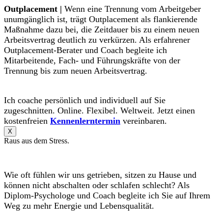
Outplacement |
Wenn eine Trennung vom Arbeitgeber
unumgänglich ist, trägt Outplacement als flankierende
Maßnahme dazu bei, die Zeitdauer bis zu einem neuen
Arbeitsvertrag deutlich zu verkürzen. Als erfahrener
Outplacement-Berater und Coach begleite ich
Mitarbeitende, Fach- und Führungskräfte von der
Trennung bis zum neuen Arbeitsvertrag.
Ich coache persönlich und individuell auf Sie
zugeschnitten. Online. Flexibel. Weltweit. Jetzt einen
kostenfreien
Kennenlerntermin
vereinbaren.
X
Raus aus dem Stress.
Wie oft fühlen wir uns getrieben, sitzen zu Hause und
können nicht abschalten oder schlafen schlecht? Als
Diplom-Psychologe und Coach begleite ich Sie auf Ihrem
Weg zu mehr Energie und Lebensqualität.