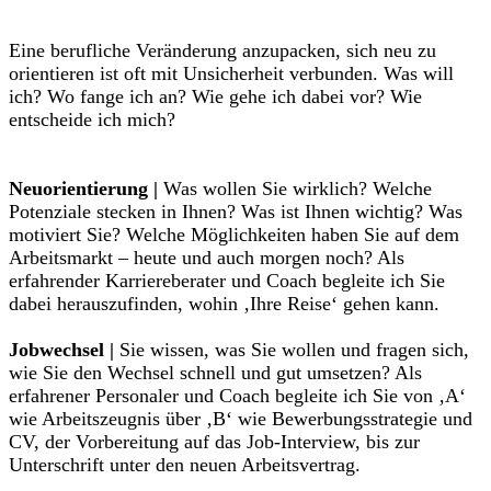
Eine berufliche Veränderung anzupacken, sich neu zu
orientieren ist oft mit Unsicherheit verbunden. Was will
ich? Wo fange ich an? Wie gehe ich dabei vor? Wie
entscheide ich mich?
Neuorientierung |
Was wollen Sie wirklich? Welche
Potenziale stecken in Ihnen? Was ist Ihnen wichtig? Was
motiviert Sie? Welche Möglichkeiten haben Sie auf dem
Arbeitsmarkt – heute und auch morgen noch? Als
erfahrender Karriereberater und Coach begleite ich Sie
dabei herauszufinden, wohin ‚Ihre Reise‘ gehen kann.
Jobwechsel |
Sie wissen, was Sie wollen und fragen sich,
wie Sie den Wechsel schnell und gut umsetzen? Als
erfahrener Personaler und Coach begleite ich Sie von ‚A‘
wie Arbeitszeugnis über ‚B‘ wie Bewerbungsstrategie und
CV, der Vorbereitung auf das Job-Interview, bis zur
Unterschrift unter den neuen Arbeitsvertrag.