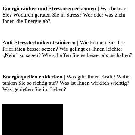
Energieräuber und Stressoren erkennen |
Was belastet
Sie? Wodurch geraten Sie in Stress? Wer oder was zieht
Ihnen die Energie ab?
Anti-Stresstechniken trainieren |
Wie können Sie Ihre
Prioritäten besser setzen? Wie gelingt es Ihnen leichter
„Nein“ zu sagen? Wie schaffen Sie es besser abzuschalten?
Energiequellen entdecken |
Was gibt Ihnen Kraft? Wobei
tanken Sie so richtig auf? Was ist Ihnen wirklich wichtig?
Was genießen Sie im Leben?