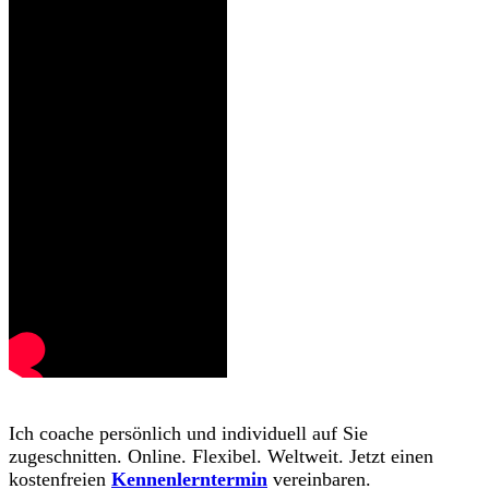
Ich coache persönlich und individuell auf Sie
zugeschnitten. Online. Flexibel. Weltweit. Jetzt einen
kostenfreien
Kennenlerntermin
vereinbaren.