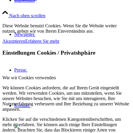
Impressum
Nach oben scrollen
Diese Website benutzt Cookies. Wenn Sie die Website weiter
nutzen, gehen wir von Ihrem Einverständnis aus.
Newsletter.
Akzeptieren
Erfahren Sie mehr
Einstellungen Cookies / Privatshphäre
Presse.
Wie wir Cookies verwenden
Wir können Cookies anfordern, die auf Ihrem Gerät eingestellt
werden. Wir verwenden Cookies, um uns mitzuteilen, wenn Sie
unsere Websites besuchen, wie Sie mit uns interagieren, Ihre
Nutzererfahrung verbessern und Ihre Beziehung zu unserer Website
Kontakt.
anpassen.
Klicken Sie auf die verschiedenen Kategorienüberschriften, um
mehr zu erfahren. Sie können auch einige Ihrer Einstellungen
ändern. Beachten Sie, dass das Blockieren einiger Arten von