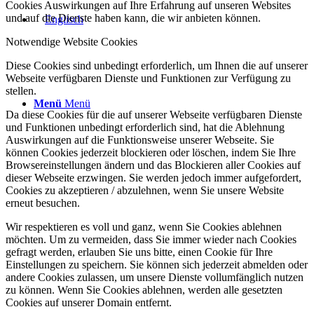
Cookies Auswirkungen auf Ihre Erfahrung auf unseren Websites
und auf die Dienste haben kann, die wir anbieten können.
Notwendige Website Cookies
Diese Cookies sind unbedingt erforderlich, um Ihnen die auf unserer
Webseite verfügbaren Dienste und Funktionen zur Verfügung zu
stellen.
Menü
Menü
Da diese Cookies für die auf unserer Webseite verfügbaren Dienste
und Funktionen unbedingt erforderlich sind, hat die Ablehnung
Auswirkungen auf die Funktionsweise unserer Webseite. Sie
können Cookies jederzeit blockieren oder löschen, indem Sie Ihre
Browsereinstellungen ändern und das Blockieren aller Cookies auf
dieser Webseite erzwingen. Sie werden jedoch immer aufgefordert,
Cookies zu akzeptieren / abzulehnen, wenn Sie unsere Website
erneut besuchen.
Wir respektieren es voll und ganz, wenn Sie Cookies ablehnen
möchten. Um zu vermeiden, dass Sie immer wieder nach Cookies
gefragt werden, erlauben Sie uns bitte, einen Cookie für Ihre
Einstellungen zu speichern. Sie können sich jederzeit abmelden oder
andere Cookies zulassen, um unsere Dienste vollumfänglich nutzen
zu können. Wenn Sie Cookies ablehnen, werden alle gesetzten
Cookies auf unserer Domain entfernt.