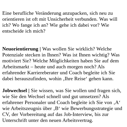
Eine berufliche Veränderung anzupacken, sich neu zu
orientieren ist oft mit Unsicherheit verbunden. Was will
ich? Wo fange ich an? Wie gehe ich dabei vor? Wie
entscheide ich mich?
Neuorientierung |
Was wollen Sie wirklich? Welche
Potenziale stecken in Ihnen? Was ist Ihnen wichtig? Was
motiviert Sie? Welche Möglichkeiten haben Sie auf dem
Arbeitsmarkt – heute und auch morgen noch? Als
erfahrender Karriereberater und Coach begleite ich Sie
dabei herauszufinden, wohin ‚Ihre Reise‘ gehen kann.
Jobwechsel |
Sie wissen, was Sie wollen und fragen sich,
wie Sie den Wechsel schnell und gut umsetzen? Als
erfahrener Personaler und Coach begleite ich Sie von ‚A‘
wie Arbeitszeugnis über ‚B‘ wie Bewerbungsstrategie und
CV, der Vorbereitung auf das Job-Interview, bis zur
Unterschrift unter den neuen Arbeitsvertrag.