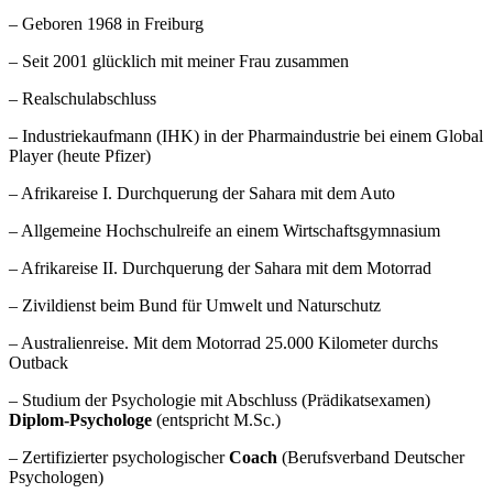
– Geboren 1968 in Freiburg
– Seit 2001 glücklich mit meiner Frau zusammen
– Realschulabschluss
– Industriekaufmann (IHK) in der Pharmaindustrie bei einem Global
Player (heute Pfizer)
– Afrikareise I. Durchquerung der Sahara mit dem Auto
– Allgemeine Hochschulreife an einem Wirtschaftsgymnasium
– Afrikareise II. Durchquerung der Sahara mit dem Motorrad
– Zivildienst beim Bund für Umwelt und Naturschutz
– Australienreise. Mit dem Motorrad 25.000 Kilometer durchs
Outback
– Studium der Psychologie mit Abschluss (Prädikatsexamen)
Diplom-Psychologe
(entspricht M.Sc.)
– Zertifizierter psychologischer
Coach
(Berufsverband Deutscher
Psychologen)