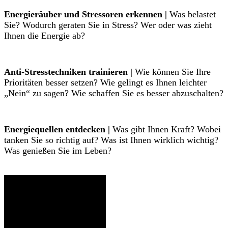
Energieräuber und Stressoren erkennen |
Was belastet
Sie? Wodurch geraten Sie in Stress? Wer oder was zieht
Ihnen die Energie ab?
Anti-Stresstechniken trainieren |
Wie können Sie Ihre
Prioritäten besser setzen? Wie gelingt es Ihnen leichter
„Nein“ zu sagen? Wie schaffen Sie es besser abzuschalten?
Energiequellen entdecken |
Was gibt Ihnen Kraft? Wobei
tanken Sie so richtig auf? Was ist Ihnen wirklich wichtig?
Was genießen Sie im Leben?