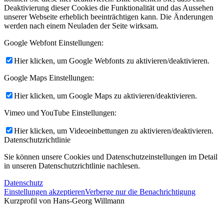
Deaktivierung dieser Cookies die Funktionalität und das Aussehen
unserer Webseite erheblich beeinträchtigen kann. Die Änderungen
werden nach einem Neuladen der Seite wirksam.
Google Webfont Einstellungen:
Hier klicken, um Google Webfonts zu aktivieren/deaktivieren.
Google Maps Einstellungen:
Hier klicken, um Google Maps zu aktivieren/deaktivieren.
Vimeo und YouTube Einstellungen:
Hier klicken, um Videoeinbettungen zu aktivieren/deaktivieren.
Datenschutzrichtlinie
Sie können unsere Cookies und Datenschutzeinstellungen im Detail
in unseren Datenschutzrichtlinie nachlesen.
Datenschutz
Einstellungen akzeptieren
Verberge nur die Benachrichtigung
Kurzprofil von Hans-Georg Willmann