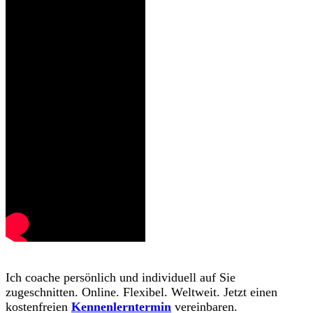
Ich coache persönlich und individuell auf Sie
zugeschnitten. Online. Flexibel. Weltweit. Jetzt einen
kostenfreien
Kennenlerntermin
vereinbaren.