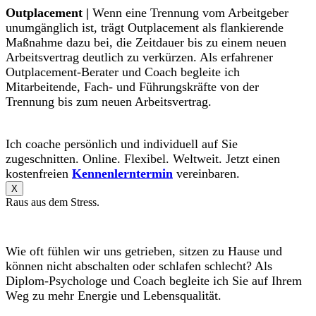
Outplacement |
Wenn eine Trennung vom Arbeitgeber
unumgänglich ist, trägt Outplacement als flankierende
Maßnahme dazu bei, die Zeitdauer bis zu einem neuen
Arbeitsvertrag deutlich zu verkürzen. Als erfahrener
Outplacement-Berater und Coach begleite ich
Mitarbeitende, Fach- und Führungskräfte von der
Trennung bis zum neuen Arbeitsvertrag.
Ich coache persönlich und individuell auf Sie
zugeschnitten. Online. Flexibel. Weltweit. Jetzt einen
kostenfreien
Kennenlerntermin
vereinbaren.
X
Raus aus dem Stress.
Wie oft fühlen wir uns getrieben, sitzen zu Hause und
können nicht abschalten oder schlafen schlecht? Als
Diplom-Psychologe und Coach begleite ich Sie auf Ihrem
Weg zu mehr Energie und Lebensqualität.