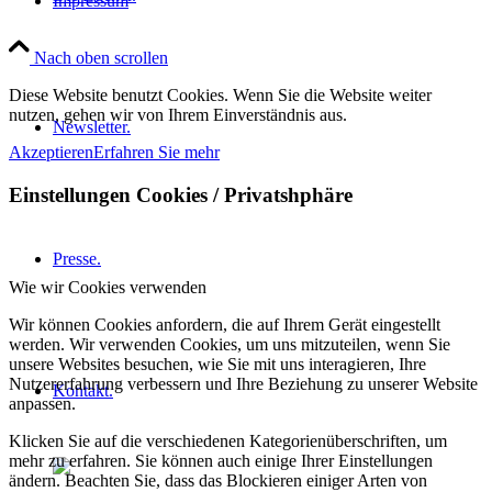
Impressum
Nach oben scrollen
Diese Website benutzt Cookies. Wenn Sie die Website weiter
nutzen, gehen wir von Ihrem Einverständnis aus.
Newsletter.
Akzeptieren
Erfahren Sie mehr
Einstellungen Cookies / Privatshphäre
Presse.
Wie wir Cookies verwenden
Wir können Cookies anfordern, die auf Ihrem Gerät eingestellt
werden. Wir verwenden Cookies, um uns mitzuteilen, wenn Sie
unsere Websites besuchen, wie Sie mit uns interagieren, Ihre
Nutzererfahrung verbessern und Ihre Beziehung zu unserer Website
Kontakt.
anpassen.
Klicken Sie auf die verschiedenen Kategorienüberschriften, um
mehr zu erfahren. Sie können auch einige Ihrer Einstellungen
ändern. Beachten Sie, dass das Blockieren einiger Arten von