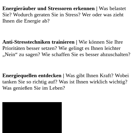
Energieräuber und Stressoren erkennen |
Was belastet
Sie? Wodurch geraten Sie in Stress? Wer oder was zieht
Ihnen die Energie ab?
Anti-Stresstechniken trainieren |
Wie können Sie Ihre
Prioritäten besser setzen? Wie gelingt es Ihnen leichter
„Nein“ zu sagen? Wie schaffen Sie es besser abzuschalten?
Energiequellen entdecken |
Was gibt Ihnen Kraft? Wobei
tanken Sie so richtig auf? Was ist Ihnen wirklich wichtig?
Was genießen Sie im Leben?