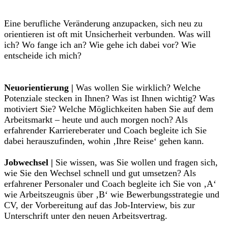
Eine berufliche Veränderung anzupacken, sich neu zu
orientieren ist oft mit Unsicherheit verbunden. Was will
ich? Wo fange ich an? Wie gehe ich dabei vor? Wie
entscheide ich mich?
Neuorientierung |
Was wollen Sie wirklich? Welche
Potenziale stecken in Ihnen? Was ist Ihnen wichtig? Was
motiviert Sie? Welche Möglichkeiten haben Sie auf dem
Arbeitsmarkt – heute und auch morgen noch? Als
erfahrender Karriereberater und Coach begleite ich Sie
dabei herauszufinden, wohin ‚Ihre Reise‘ gehen kann.
Jobwechsel |
Sie wissen, was Sie wollen und fragen sich,
wie Sie den Wechsel schnell und gut umsetzen? Als
erfahrener Personaler und Coach begleite ich Sie von ‚A‘
wie Arbeitszeugnis über ‚B‘ wie Bewerbungsstrategie und
CV, der Vorbereitung auf das Job-Interview, bis zur
Unterschrift unter den neuen Arbeitsvertrag.