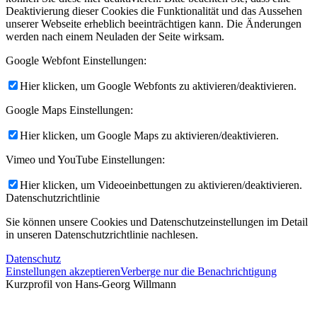
Deaktivierung dieser Cookies die Funktionalität und das Aussehen
unserer Webseite erheblich beeinträchtigen kann. Die Änderungen
werden nach einem Neuladen der Seite wirksam.
Google Webfont Einstellungen:
Hier klicken, um Google Webfonts zu aktivieren/deaktivieren.
Google Maps Einstellungen:
Hier klicken, um Google Maps zu aktivieren/deaktivieren.
Vimeo und YouTube Einstellungen:
Hier klicken, um Videoeinbettungen zu aktivieren/deaktivieren.
Datenschutzrichtlinie
Sie können unsere Cookies und Datenschutzeinstellungen im Detail
in unseren Datenschutzrichtlinie nachlesen.
Datenschutz
Einstellungen akzeptieren
Verberge nur die Benachrichtigung
Kurzprofil von Hans-Georg Willmann