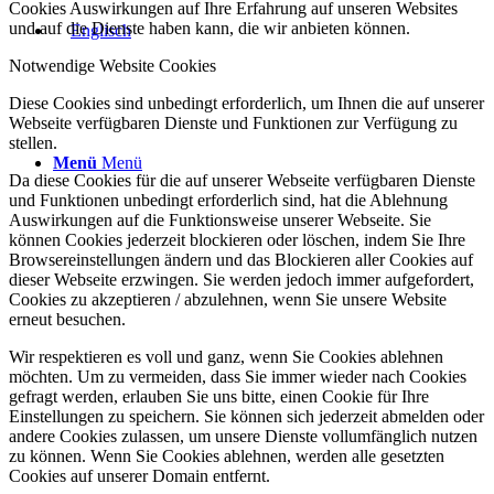
Cookies Auswirkungen auf Ihre Erfahrung auf unseren Websites
und auf die Dienste haben kann, die wir anbieten können.
Notwendige Website Cookies
Diese Cookies sind unbedingt erforderlich, um Ihnen die auf unserer
Webseite verfügbaren Dienste und Funktionen zur Verfügung zu
stellen.
Menü
Menü
Da diese Cookies für die auf unserer Webseite verfügbaren Dienste
und Funktionen unbedingt erforderlich sind, hat die Ablehnung
Auswirkungen auf die Funktionsweise unserer Webseite. Sie
können Cookies jederzeit blockieren oder löschen, indem Sie Ihre
Browsereinstellungen ändern und das Blockieren aller Cookies auf
dieser Webseite erzwingen. Sie werden jedoch immer aufgefordert,
Cookies zu akzeptieren / abzulehnen, wenn Sie unsere Website
erneut besuchen.
Wir respektieren es voll und ganz, wenn Sie Cookies ablehnen
möchten. Um zu vermeiden, dass Sie immer wieder nach Cookies
gefragt werden, erlauben Sie uns bitte, einen Cookie für Ihre
Einstellungen zu speichern. Sie können sich jederzeit abmelden oder
andere Cookies zulassen, um unsere Dienste vollumfänglich nutzen
zu können. Wenn Sie Cookies ablehnen, werden alle gesetzten
Cookies auf unserer Domain entfernt.