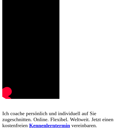
Ich coache persönlich und individuell auf Sie
zugeschnitten. Online. Flexibel. Weltweit. Jetzt einen
kostenfreien
Kennenlerntermin
vereinbaren.