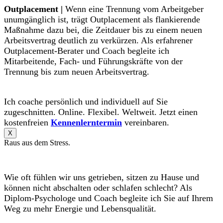
Outplacement |
Wenn eine Trennung vom Arbeitgeber
unumgänglich ist, trägt Outplacement als flankierende
Maßnahme dazu bei, die Zeitdauer bis zu einem neuen
Arbeitsvertrag deutlich zu verkürzen. Als erfahrener
Outplacement-Berater und Coach begleite ich
Mitarbeitende, Fach- und Führungskräfte von der
Trennung bis zum neuen Arbeitsvertrag.
Ich coache persönlich und individuell auf Sie
zugeschnitten. Online. Flexibel. Weltweit. Jetzt einen
kostenfreien
Kennenlerntermin
vereinbaren.
X
Raus aus dem Stress.
Wie oft fühlen wir uns getrieben, sitzen zu Hause und
können nicht abschalten oder schlafen schlecht? Als
Diplom-Psychologe und Coach begleite ich Sie auf Ihrem
Weg zu mehr Energie und Lebensqualität.