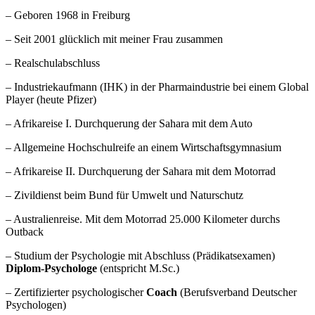
– Geboren 1968 in Freiburg
– Seit 2001 glücklich mit meiner Frau zusammen
– Realschulabschluss
– Industriekaufmann (IHK) in der Pharmaindustrie bei einem Global
Player (heute Pfizer)
– Afrikareise I. Durchquerung der Sahara mit dem Auto
– Allgemeine Hochschulreife an einem Wirtschaftsgymnasium
– Afrikareise II. Durchquerung der Sahara mit dem Motorrad
– Zivildienst beim Bund für Umwelt und Naturschutz
– Australienreise. Mit dem Motorrad 25.000 Kilometer durchs
Outback
– Studium der Psychologie mit Abschluss (Prädikatsexamen)
Diplom-Psychologe
(entspricht M.Sc.)
– Zertifizierter psychologischer
Coach
(Berufsverband Deutscher
Psychologen)