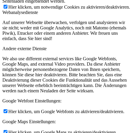
Seitenladen eingeblendet werden.
Hier klicken, um notwendige Cookies zu aktivieren/deaktivieren.
Webanalysedienste
Auf unserer Webseite überwachen, verfolgen und analysieren wir
sie nicht; weder mit Google Analytics, noch mit Matomo (ehemals
Piwik), Etracker oder einem anderen Anbieter. Wir freuen uns
einfach, dass Sie hier sind!
Andere externe Dienste
We also use different external services like Google Webfonts,
Google Maps, and external Video providers. Da diese Anbieter
möglicherweise personenbezogene Daten von Ihnen speichern,
können Sie diese hier deaktivieren. Bitte beachten Sie, dass eine
Deaktivierung dieser Cookies die Funktionalität und das Aussehen
unserer Webseite erheblich beeinträchtigen kann. Die Änderungen
werden nach einem Neuladen der Seite wirksam.
Google Webfont Einstellungen:
Hier klicken, um Google Webfonts zu aktivieren/deaktivieren.
Google Maps Einstellungen:
Hier klicken, um Google Maps zu aktivieren/deaktivieren.