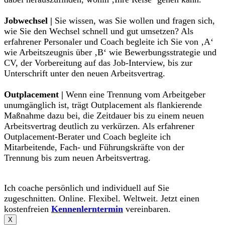
Jobwechsel |
Sie wissen, was Sie wollen und fragen sich,
wie Sie den Wechsel schnell und gut umsetzen? Als
erfahrener Personaler und Coach begleite ich Sie von ‚A‘
wie Arbeitszeugnis über ‚B‘ wie Bewerbungsstrategie und
CV, der Vorbereitung auf das Job-Interview, bis zur
Unterschrift unter den neuen Arbeitsvertrag.
Outplacement |
Wenn eine Trennung vom Arbeitgeber
unumgänglich ist, trägt Outplacement als flankierende
Maßnahme dazu bei, die Zeitdauer bis zu einem neuen
Arbeitsvertrag deutlich zu verkürzen. Als erfahrener
Outplacement-Berater und Coach begleite ich
Mitarbeitende, Fach- und Führungskräfte von der
Trennung bis zum neuen Arbeitsvertrag.
Ich coache persönlich und individuell auf Sie
zugeschnitten. Online. Flexibel. Weltweit. Jetzt einen
kostenfreien
Kennenlerntermin
vereinbaren.
X