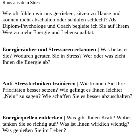
Raus aus dem Stress.
Wie oft fühlen wir uns getrieben, sitzen zu Hause und
können nicht abschalten oder schlafen schlecht? Als
Diplom-Psychologe und Coach begleite ich Sie auf Ihrem
Weg zu mehr Energie und Lebensqualität.
Energieräuber und Stressoren erkennen |
Was belastet
Sie? Wodurch geraten Sie in Stress? Wer oder was zieht
Ihnen die Energie ab?
Anti-Stresstechniken trainieren |
Wie können Sie Ihre
Prioritäten besser setzen? Wie gelingt es Ihnen leichter
„Nein“ zu sagen? Wie schaffen Sie es besser abzuschalten?
Energiequellen entdecken |
Was gibt Ihnen Kraft? Wobei
tanken Sie so richtig auf? Was ist Ihnen wirklich wichtig?
Was genießen Sie im Leben?