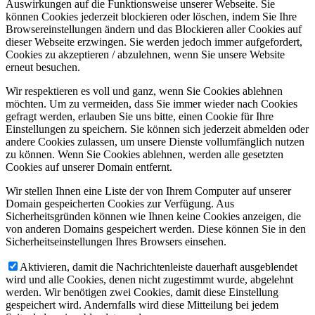
Auswirkungen auf die Funktionsweise unserer Webseite. Sie
können Cookies jederzeit blockieren oder löschen, indem Sie Ihre
Browsereinstellungen ändern und das Blockieren aller Cookies auf
dieser Webseite erzwingen. Sie werden jedoch immer aufgefordert,
Cookies zu akzeptieren / abzulehnen, wenn Sie unsere Website
erneut besuchen.
Wir respektieren es voll und ganz, wenn Sie Cookies ablehnen
möchten. Um zu vermeiden, dass Sie immer wieder nach Cookies
gefragt werden, erlauben Sie uns bitte, einen Cookie für Ihre
Einstellungen zu speichern. Sie können sich jederzeit abmelden oder
andere Cookies zulassen, um unsere Dienste vollumfänglich nutzen
zu können. Wenn Sie Cookies ablehnen, werden alle gesetzten
Cookies auf unserer Domain entfernt.
Wir stellen Ihnen eine Liste der von Ihrem Computer auf unserer
Domain gespeicherten Cookies zur Verfügung. Aus
Sicherheitsgründen können wie Ihnen keine Cookies anzeigen, die
von anderen Domains gespeichert werden. Diese können Sie in den
Sicherheitseinstellungen Ihres Browsers einsehen.
Aktivieren, damit die Nachrichtenleiste dauerhaft ausgeblendet
wird und alle Cookies, denen nicht zugestimmt wurde, abgelehnt
werden. Wir benötigen zwei Cookies, damit diese Einstellung
gespeichert wird. Andernfalls wird diese Mitteilung bei jedem