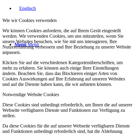
Wie wir Cookies verwenden
Wir können Cookies anfordern, die auf Ihrem Gerät eingestellt
werden. Wir verwenden Cookies, um uns mitzuteilen, wenn Sie
unsere Websites besuchen, wie Sie mit uns interagieren, Ihre
Menü
Menü
Nutzererfahrung verbessern und Ihre Beziehung zu unserer Website
anpassen.
Klicken Sie auf die verschiedenen Kategorienüberschriften, um
mehr zu erfahren. Sie können auch einige Ihrer Einstellungen
ändern. Beachten Sie, dass das Blockieren einiger Arten von
Cookies Auswirkungen auf Ihre Erfahrung auf unseren Websites
und auf die Dienste haben kann, die wir anbieten können.
Notwendige Website Cookies
Diese Cookies sind unbedingt erforderlich, um Ihnen die auf unserer
Webseite verfügbaren Dienste und Funktionen zur Verfügung zu
stellen.
Da diese Cookies für die auf unserer Webseite verfügbaren Dienste
und Funktionen unbedingt erforderlich sind, hat die Ablehnung