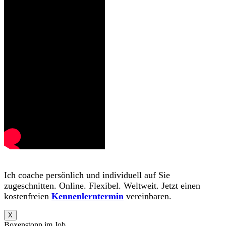
Ich coache persönlich und individuell auf Sie
zugeschnitten. Online. Flexibel. Weltweit. Jetzt einen
kostenfreien
Kennenlerntermin
vereinbaren.
X
Boxenstopp im Job.