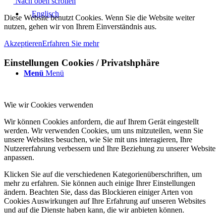
Nach oben scrollen
Diese Website benutzt Cookies. Wenn Sie die Website weiter
nutzen, gehen wir von Ihrem Einverständnis aus.
Akzeptieren
Erfahren Sie mehr
Einstellungen Cookies / Privatshphäre
Menü
Menü
Wie wir Cookies verwenden
Wir können Cookies anfordern, die auf Ihrem Gerät eingestellt
werden. Wir verwenden Cookies, um uns mitzuteilen, wenn Sie
unsere Websites besuchen, wie Sie mit uns interagieren, Ihre
Nutzererfahrung verbessern und Ihre Beziehung zu unserer Website
anpassen.
Klicken Sie auf die verschiedenen Kategorienüberschriften, um
mehr zu erfahren. Sie können auch einige Ihrer Einstellungen
ändern. Beachten Sie, dass das Blockieren einiger Arten von
Cookies Auswirkungen auf Ihre Erfahrung auf unseren Websites
und auf die Dienste haben kann, die wir anbieten können.