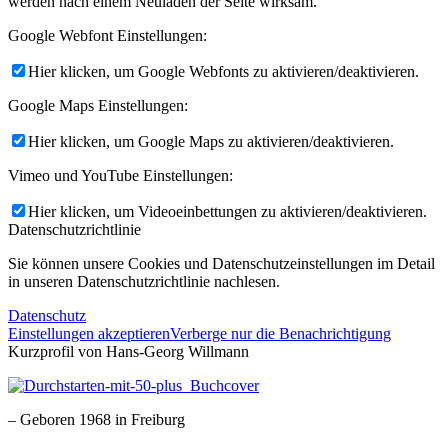
werden nach einem Neuladen der Seite wirksam.
Google Webfont Einstellungen:
Hier klicken, um Google Webfonts zu aktivieren/deaktivieren.
Google Maps Einstellungen:
Hier klicken, um Google Maps zu aktivieren/deaktivieren.
Vimeo und YouTube Einstellungen:
Hier klicken, um Videoeinbettungen zu aktivieren/deaktivieren.
Datenschutzrichtlinie
Sie können unsere Cookies und Datenschutzeinstellungen im Detail
in unseren Datenschutzrichtlinie nachlesen.
Datenschutz
Einstellungen akzeptieren
Verberge nur die Benachrichtigung
Kurzprofil von Hans-Georg Willmann
– Geboren 1968 in Freiburg