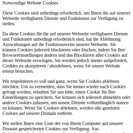
Notwendige Website Cookies
Diese Cookies sind unbedingt erforderlich, um Ihnen die auf unserer
Webseite verfügbaren Dienste und Funktionen zur Verfügung zu
stellen.
Da diese Cookies für die auf unserer Webseite verfügbaren Dienste
und Funktionen unbedingt erforderlich sind, hat die Ablehnung
Auswirkungen auf die Funktionsweise unserer Webseite. Sie
können Cookies jederzeit blockieren oder löschen, indem Sie Ihre
Browsereinstellungen ändern und das Blockieren aller Cookies auf
dieser Webseite erzwingen. Sie werden jedoch immer aufgefordert,
Cookies zu akzeptieren / abzulehnen, wenn Sie unsere Website
erneut besuchen.
Wir respektieren es voll und ganz, wenn Sie Cookies ablehnen
möchten. Um zu vermeiden, dass Sie immer wieder nach Cookies
gefragt werden, erlauben Sie uns bitte, einen Cookie für Ihre
Einstellungen zu speichern. Sie können sich jederzeit abmelden oder
andere Cookies zulassen, um unsere Dienste vollumfänglich nutzen
zu können. Wenn Sie Cookies ablehnen, werden alle gesetzten
Cookies auf unserer Domain entfernt.
Wir stellen Ihnen eine Liste der von Ihrem Computer auf unserer
Domain gespeicherten Cookies zur Verfügung. Aus