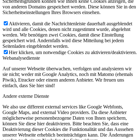
Sicherheitsgründen können wie Ihnen keine Cookies anzeigen, die
von anderen Domains gespeichert werden. Diese können Sie in den
Sicherheitseinstellungen Ihres Browsers einsehen.
Aktivieren, damit die Nachrichtenleiste dauerhaft ausgeblendet
wird und alle Cookies, denen nicht zugestimmt wurde, abgelehnt
werden. Wir benötigen zwei Cookies, damit diese Einstellung
gespeichert wird. Andernfalls wird diese Mitteilung bei jedem
Seitenladen eingeblendet werden.
Hier klicken, um notwendige Cookies zu aktivieren/deaktivieren.
Webanalysedienste
Auf unserer Webseite überwachen, verfolgen und analysieren wir
sie nicht; weder mit Google Analytics, noch mit Matomo (ehemals
Piwik), Etracker oder einem anderen Anbieter. Wir freuen uns
einfach, dass Sie hier sind!
Andere externe Dienste
We also use different external services like Google Webfonts,
Google Maps, and external Video providers. Da diese Anbieter
möglicherweise personenbezogene Daten von Ihnen speichern,
können Sie diese hier deaktivieren. Bitte beachten Sie, dass eine
Deaktivierung dieser Cookies die Funktionalität und das Aussehen
unserer Webseite erheblich beeinträchtigen kann. Die Änderungen