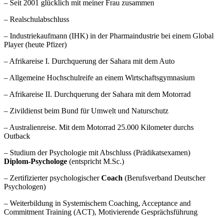
– Seit 2001 glücklich mit meiner Frau zusammen
– Realschulabschluss
– Industriekaufmann (IHK) in der Pharmaindustrie bei einem Global
Player (heute Pfizer)
– Afrikareise I. Durchquerung der Sahara mit dem Auto
– Allgemeine Hochschulreife an einem Wirtschaftsgymnasium
– Afrikareise II. Durchquerung der Sahara mit dem Motorrad
– Zivildienst beim Bund für Umwelt und Naturschutz
– Australienreise. Mit dem Motorrad 25.000 Kilometer durchs
Outback
– Studium der Psychologie mit Abschluss (Prädikatsexamen)
Diplom-Psychologe
(entspricht M.Sc.)
– Zertifizierter psychologischer
Coach
(Berufsverband Deutscher
Psychologen)
– Weiterbildung in Systemischem Coaching, Acceptance and
Commitment Training (ACT), Motivierende Gesprächsführung