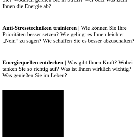
Ihnen die Energie ab?
Anti-Stresstechniken trainieren |
Wie können Sie Ihre
Prioritäten besser setzen? Wie gelingt es Ihnen leichter
„Nein“ zu sagen? Wie schaffen Sie es besser abzuschalten?
Energiequellen entdecken |
Was gibt Ihnen Kraft? Wobei
tanken Sie so richtig auf? Was ist Ihnen wirklich wichtig?
Was genießen Sie im Leben?