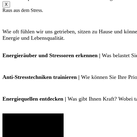
X
Raus aus dem Stress.
Wie oft fühlen wir uns getrieben, sitzen zu Hause und könn
Energie und Lebensqualität.
Energieräuber und Stressoren erkennen |
Was belastet Si
Anti-Stresstechniken trainieren |
Wie können Sie Ihre Prior
Energiequellen entdecken |
Was gibt Ihnen Kraft? Wobei ta