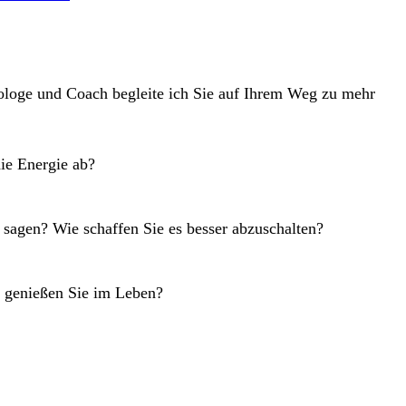
hologe und Coach begleite ich Sie auf Ihrem Weg zu mehr
ie Energie ab?
u sagen? Wie schaffen Sie es besser abzuschalten?
as genießen Sie im Leben?