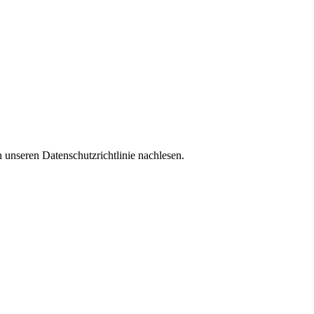
 unseren Datenschutzrichtlinie nachlesen.