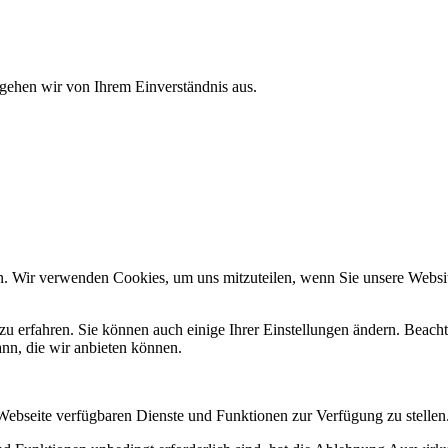
 gehen wir von Ihrem Einverständnis aus.
n. Wir verwenden Cookies, um uns mitzuteilen, wenn Sie unsere Website
zu erfahren. Sie können auch einige Ihrer Einstellungen ändern. Beac
ann, die wir anbieten können.
 Webseite verfügbaren Dienste und Funktionen zur Verfügung zu stellen