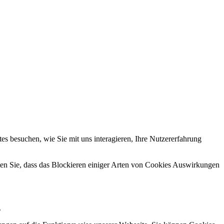
s besuchen, wie Sie mit uns interagieren, Ihre Nutzererfahrung
hten Sie, dass das Blockieren einiger Arten von Cookies Auswirkungen
.