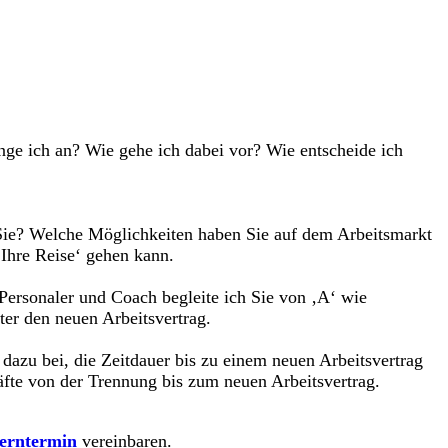
ange ich an? Wie gehe ich dabei vor? Wie entscheide ich
 Sie? Welche Möglichkeiten haben Sie auf dem Arbeitsmarkt
‚Ihre Reise‘ gehen kann.
Personaler und Coach begleite ich Sie von ‚A‘ wie
ter den neuen Arbeitsvertrag.
zu bei, die Zeitdauer bis zu einem neuen Arbeitsvertrag
äfte von der Trennung bis zum neuen Arbeitsvertrag.
erntermin
vereinbaren.