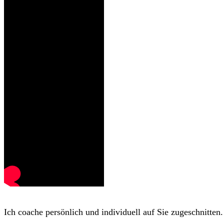
Ich coache persönlich und individuell auf Sie zugeschnitten.