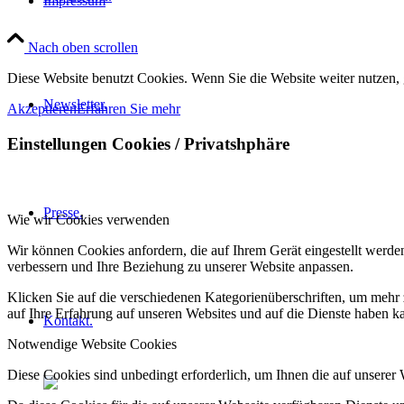
Impressum
Nach oben scrollen
Diese Website benutzt Cookies. Wenn Sie die Website weiter nutzen,
Newsletter.
Akzeptieren
Erfahren Sie mehr
Einstellungen Cookies / Privatshphäre
Presse.
Wie wir Cookies verwenden
Wir können Cookies anfordern, die auf Ihrem Gerät eingestellt werde
verbessern und Ihre Beziehung zu unserer Website anpassen.
Klicken Sie auf die verschiedenen Kategorienüberschriften, um mehr 
auf Ihre Erfahrung auf unseren Websites und auf die Dienste haben k
Kontakt.
Notwendige Website Cookies
Diese Cookies sind unbedingt erforderlich, um Ihnen die auf unserer