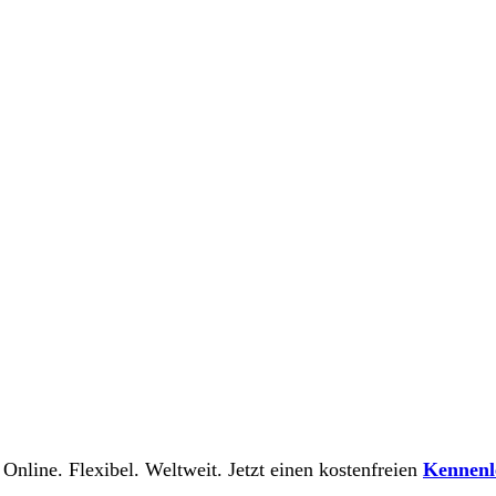
 Online. Flexibel. Weltweit. Jetzt einen kostenfreien
Kennenl