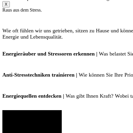
X
Raus aus dem Stress.
Wie oft fühlen wir uns getrieben, sitzen zu Hause und könn
Energie und Lebensqualität.
Energieräuber und Stressoren erkennen |
Was belastet Si
Anti-Stresstechniken trainieren |
Wie können Sie Ihre Prior
Energiequellen entdecken |
Was gibt Ihnen Kraft? Wobei ta