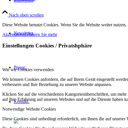
Impressum
Nach oben scrollen
Diese Website benutzt Cookies. Wenn Sie die Website weiter nutzen,
Newsletter.
Akzeptieren
Erfahren Sie mehr
Einstellungen Cookies / Privatshphäre
Presse.
Wie wir Cookies verwenden
Wir können Cookies anfordern, die auf Ihrem Gerät eingestellt werde
verbessern und Ihre Beziehung zu unserer Website anpassen.
Klicken Sie auf die verschiedenen Kategorienüberschriften, um mehr 
auf Ihre Erfahrung auf unseren Websites und auf die Dienste haben k
Kontakt.
Notwendige Website Cookies
Diese Cookies sind unbedingt erforderlich, um Ihnen die auf unserer