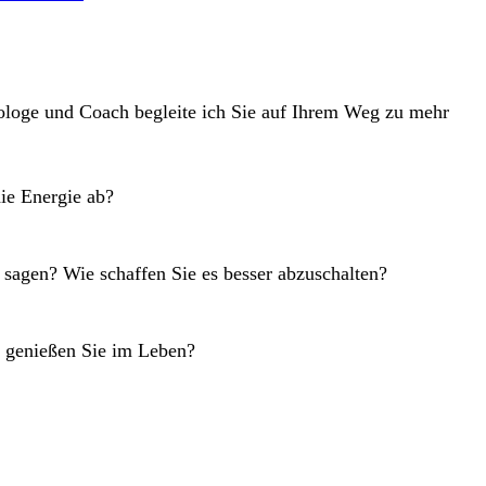
hologe und Coach begleite ich Sie auf Ihrem Weg zu mehr
ie Energie ab?
u sagen? Wie schaffen Sie es besser abzuschalten?
as genießen Sie im Leben?