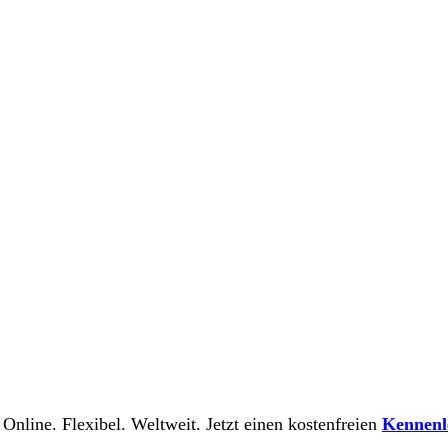
 Online. Flexibel. Weltweit. Jetzt einen kostenfreien
Kennenl