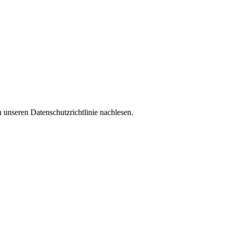
 unseren Datenschutzrichtlinie nachlesen.