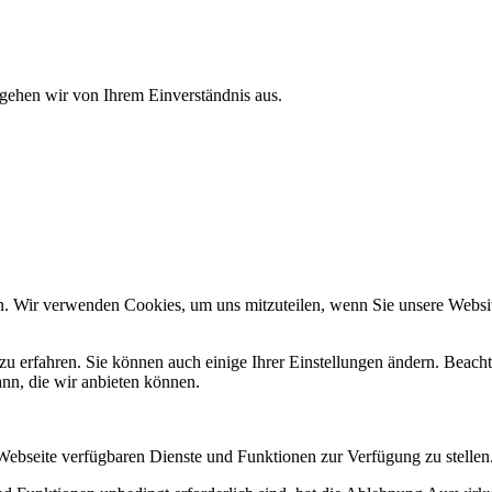
 gehen wir von Ihrem Einverständnis aus.
n. Wir verwenden Cookies, um uns mitzuteilen, wenn Sie unsere Website
zu erfahren. Sie können auch einige Ihrer Einstellungen ändern. Beac
ann, die wir anbieten können.
 Webseite verfügbaren Dienste und Funktionen zur Verfügung zu stellen