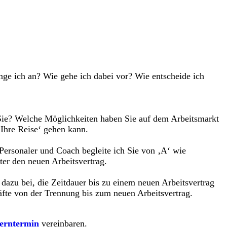
ange ich an? Wie gehe ich dabei vor? Wie entscheide ich
 Sie? Welche Möglichkeiten haben Sie auf dem Arbeitsmarkt
‚Ihre Reise‘ gehen kann.
Personaler und Coach begleite ich Sie von ‚A‘ wie
ter den neuen Arbeitsvertrag.
zu bei, die Zeitdauer bis zu einem neuen Arbeitsvertrag
äfte von der Trennung bis zum neuen Arbeitsvertrag.
erntermin
vereinbaren.