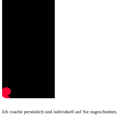
Ich coache persönlich und individuell auf Sie zugeschnitten.