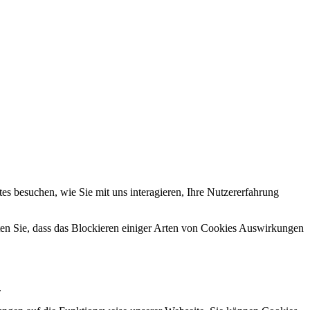
s besuchen, wie Sie mit uns interagieren, Ihre Nutzererfahrung
hten Sie, dass das Blockieren einiger Arten von Cookies Auswirkungen
.